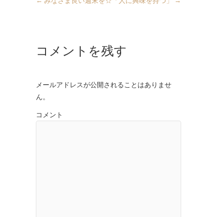
←
みなさま良い週末を☆
「人に興味を持つ」
→
コメントを残す
メールアドレスが公開されることはありませ
ん。
コメント