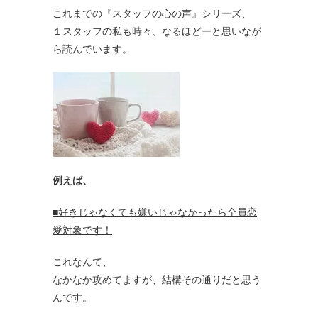
これまでの『スタッフの心の声』シリーズ、
１スタッフの私も時々、なるほどーと思いなが
ら読んでいます。
例えば、
■好きじゃなくても嫌いじゃなかったら全員恋
愛対象です！
これなんて、
なかなか攻めてますが、結構その通りだと思う
んです。