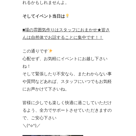
れるかもしれませんよ。
そしてイベント当日は
■場の雰囲気作りはスタッフにおまかせ★皆さ
んは自然体でお話することに集中です！！
この通りです
心配せず、お気軽にイベントにお越し下さい
ね！
そして緊張したり不安なら、またわからない事
や質問などあれば、スタッフにいつでもお気軽
にお声かけて下さいね。
皆様に少しでも楽しく快適に過ごしていただけ
るよう、全力でサポートさせていただきますの
で、ご安心下さい
＼(^o^)／