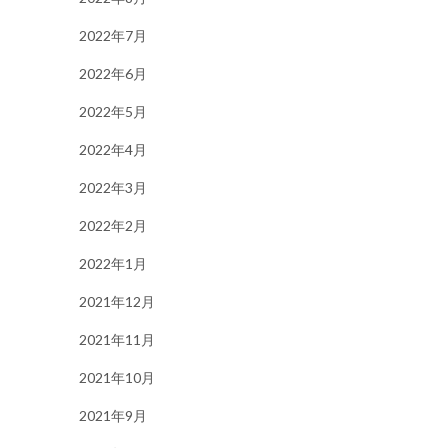
2022年7月
2022年6月
2022年5月
2022年4月
2022年3月
2022年2月
2022年1月
2021年12月
2021年11月
2021年10月
2021年9月