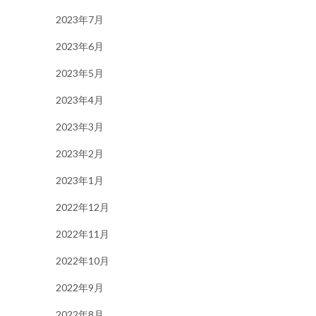
2023年7月
2023年6月
2023年5月
2023年4月
2023年3月
2023年2月
2023年1月
2022年12月
2022年11月
2022年10月
2022年9月
2022年8月