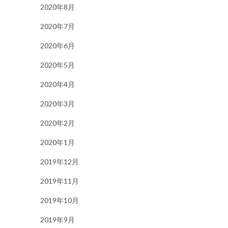
2020年8月
2020年7月
2020年6月
2020年5月
2020年4月
2020年3月
2020年2月
2020年1月
2019年12月
2019年11月
2019年10月
2019年9月