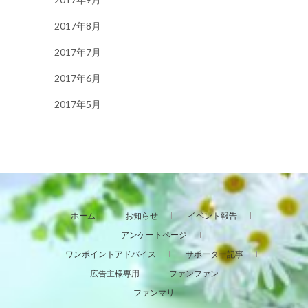
2017年8月
2017年7月
2017年6月
2017年5月
ホーム
お知らせ
イベント報告
アンケートページ
ワンポイントアドバイス
サポーター記事
広告主様専用
ファンファン
ファンマリ