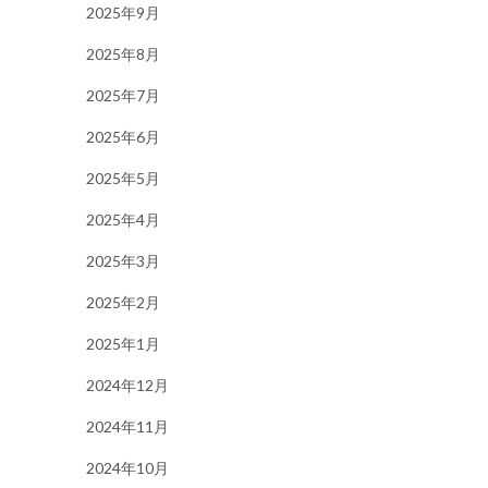
2025年9月
2025年8月
2025年7月
2025年6月
2025年5月
2025年4月
2025年3月
2025年2月
2025年1月
2024年12月
2024年11月
2024年10月