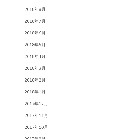
2018年8月
2018年7月
2018年6月
2018年5月
2018年4月
2018年3月
2018年2月
2018年1月
2017年12月
2017年11月
2017年10月
2017年9月