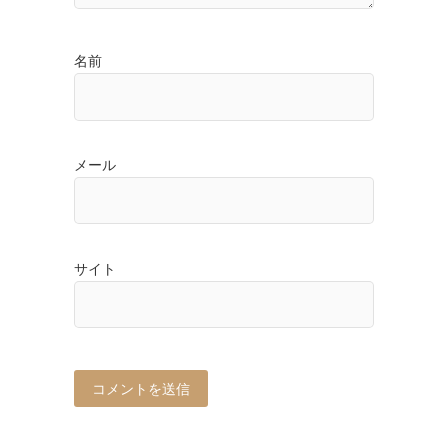
名前
メール
サイト