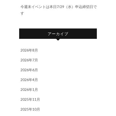
今週末イベントは本日7/29（水）申込締切日で
す
アーカイブ
2026年8月
2026年7月
2026年6月
2026年4月
2026年1月
2025年11月
2025年10月