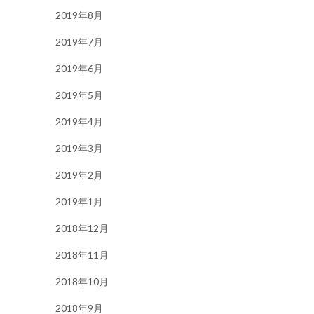
2019年8月
2019年7月
2019年6月
2019年5月
2019年4月
2019年3月
2019年2月
2019年1月
2018年12月
2018年11月
2018年10月
2018年9月