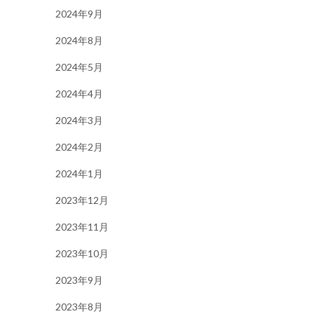
2024年9月
2024年8月
2024年5月
2024年4月
2024年3月
2024年2月
2024年1月
2023年12月
2023年11月
2023年10月
2023年9月
2023年8月