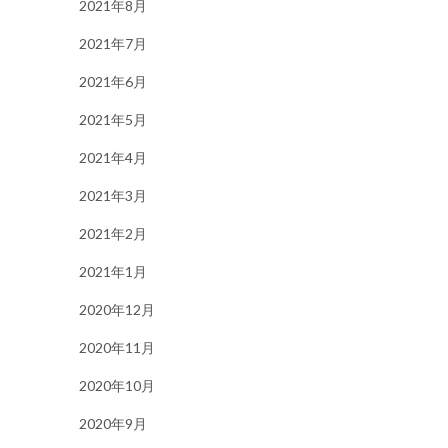
2021年8月
2021年7月
2021年6月
2021年5月
2021年4月
2021年3月
2021年2月
2021年1月
2020年12月
2020年11月
2020年10月
2020年9月