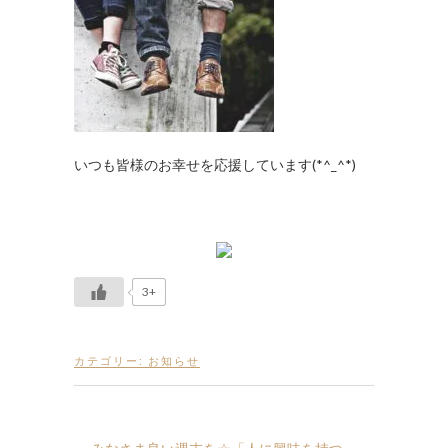
いつも皆様のお幸せを応援しています(*^_^*)
3+
カテゴリー:
お知らせ