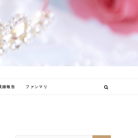
成婚報告
ファンマリ