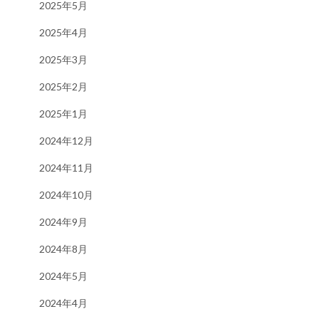
2025年5月
2025年4月
2025年3月
2025年2月
2025年1月
2024年12月
2024年11月
2024年10月
2024年9月
2024年8月
2024年5月
2024年4月