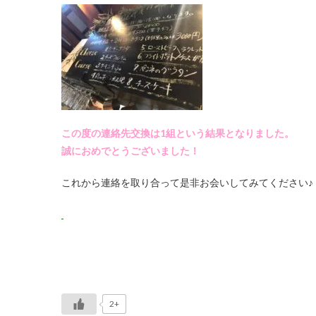
この度の連絡先交換は1組という結果となりました。
誠におめでとうございました！
これから連絡を取り合って是非お会いしてみてください♪
2+