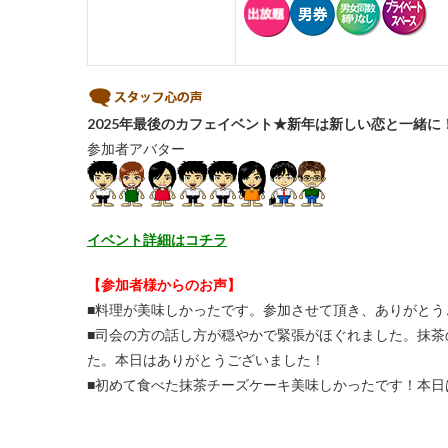
2025年最後のカフェイベント★新年は新しい恋と一緒に
参加者アバター
イベント詳細はコチラ
【参加者様からのお声】
■料理が美味しかったです。参加させて頂き、ありがとう
■司会の方の話し方が穏やかで緊張がほぐれました。抹
た。本日はありがとうございました！
■初めて食べた抹茶チーズケーキ美味しかったです！本日