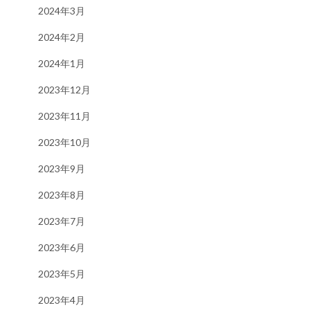
2024年3月
2024年2月
2024年1月
2023年12月
2023年11月
2023年10月
2023年9月
2023年8月
2023年7月
2023年6月
2023年5月
2023年4月