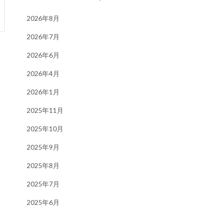
2026年8月
2026年7月
2026年6月
2026年4月
2026年1月
2025年11月
2025年10月
2025年9月
2025年8月
2025年7月
2025年6月