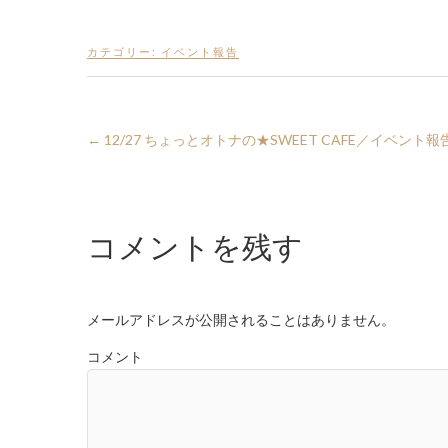
カテゴリー:
イベント報告
←
12/27 ちょっとオトナの★SWEET CAFE／イベント報
コメントを残す
メールアドレスが公開されることはありません。
コメント