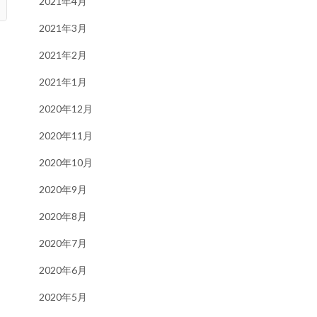
2021年4月
2021年3月
2021年2月
2021年1月
2020年12月
2020年11月
2020年10月
2020年9月
2020年8月
2020年7月
2020年6月
2020年5月