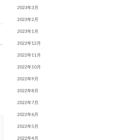
2023年3月
2023年2月
2023年1月
2022年12月
→
2022年11月
2022年10月
2022年9月
2022年8月
2022年7月
2022年6月
2022年5月
2022年4月