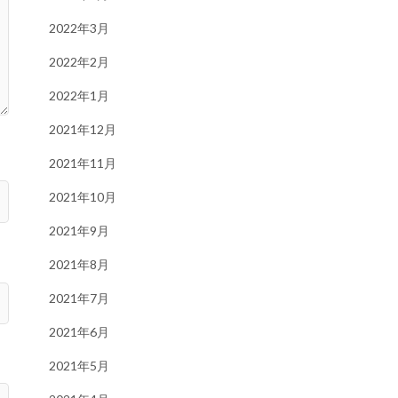
2022年3月
2022年2月
2022年1月
2021年12月
2021年11月
2021年10月
2021年9月
2021年8月
2021年7月
2021年6月
2021年5月