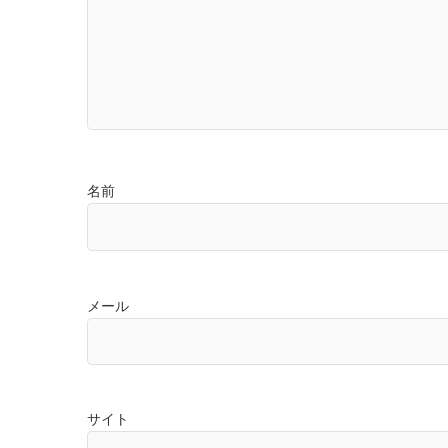
名前
メール
サイト