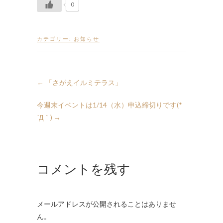
0
カテゴリー:
お知らせ
←
「さがえイルミテラス」
今週末イベントは1/14（水）申込締切りです(*
´Д｀)
→
コメントを残す
メールアドレスが公開されることはありませ
ん。