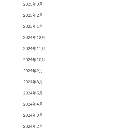
2025年3月
2025年2月
2025年1月
2024年12月
2024年11月
2024年10月
2024年9月
2024年8月
2024年5月
2024年4月
2024年3月
2024年2月