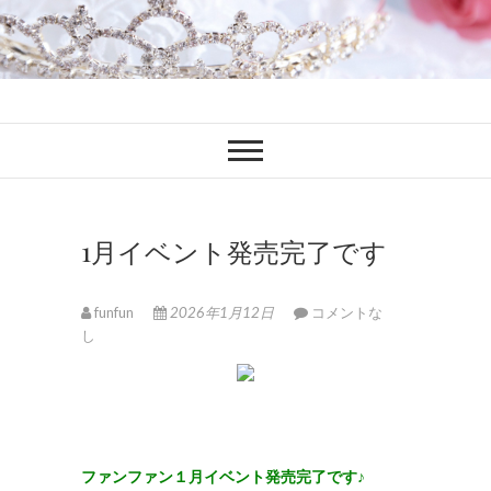
ファンブロ
ファンファン公式ブログ
1月イベント発売完了です
funfun
2026年1月12日
コメントな
し
ファンファン１月イベント発売完了です♪