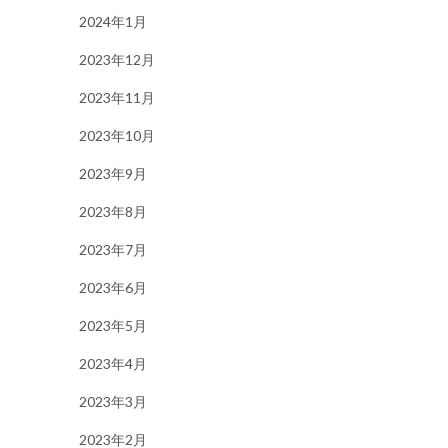
2024年1月
2023年12月
2023年11月
2023年10月
2023年9月
2023年8月
2023年7月
2023年6月
2023年5月
2023年4月
2023年3月
2023年2月