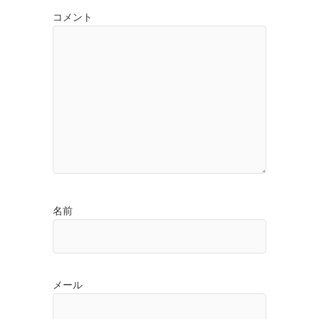
コメント
名前
メール