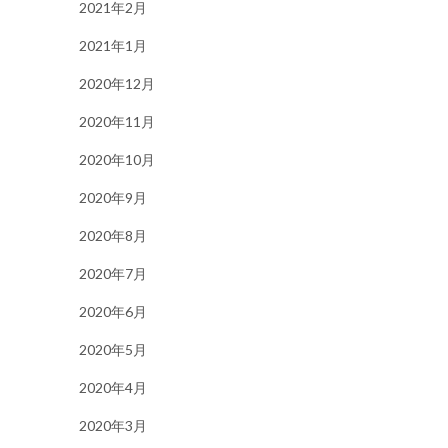
2021年2月
2021年1月
2020年12月
2020年11月
2020年10月
2020年9月
2020年8月
2020年7月
2020年6月
2020年5月
2020年4月
2020年3月