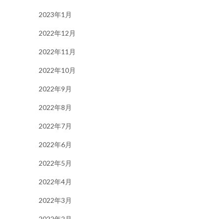
2023年1月
2022年12月
2022年11月
2022年10月
2022年9月
2022年8月
2022年7月
2022年6月
2022年5月
2022年4月
2022年3月
2022年2月