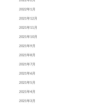
2022年1月
2021年12月
2021年11月
2021年10月
2021年9月
2021年8月
2021年7月
2021年6月
2021年5月
2021年4月
2021年3月