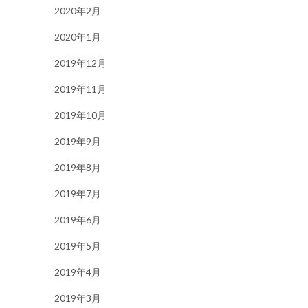
2020年2月
2020年1月
2019年12月
2019年11月
2019年10月
2019年9月
2019年8月
2019年7月
2019年6月
2019年5月
2019年4月
2019年3月