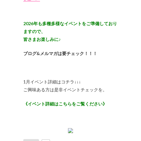
2026年も多種多様なイベントをご準備しており
ますので、
皆さまお楽しみに♪
ブログ&メルマガは要チェック！！！
1月イベント詳細はコチラ↓↓↓
ご興味ある方は是非イベントチェックを。
《イベント詳細はこちらをご覧ください》