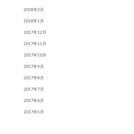
2018年2月
2018年1月
2017年12月
2017年11月
2017年10月
2017年9月
2017年8月
2017年7月
2017年6月
2017年5月