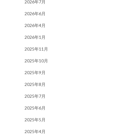
2026年7月
2026年6月
2026年4月
2026年1月
2025年11月
2025年10月
2025年9月
2025年8月
2025年7月
2025年6月
2025年5月
2025年4月