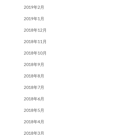
2019年2月
2019年1月
2018年12月
2018年11月
2018年10月
2018年9月
2018年8月
2018年7月
2018年6月
2018年5月
2018年4月
2018年3月