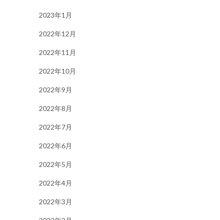
2023年1月
2022年12月
2022年11月
2022年10月
2022年9月
2022年8月
2022年7月
2022年6月
2022年5月
2022年4月
2022年3月