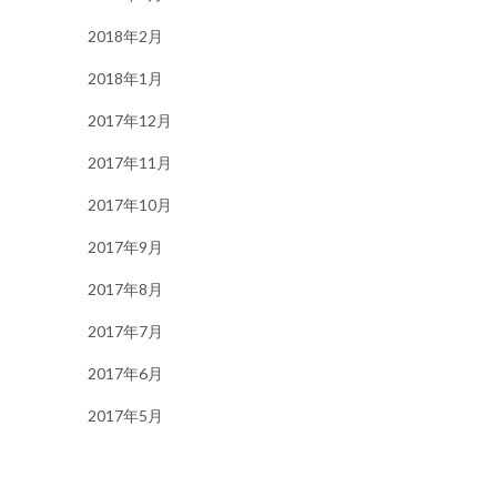
2018年2月
2018年1月
2017年12月
2017年11月
2017年10月
2017年9月
2017年8月
2017年7月
2017年6月
2017年5月