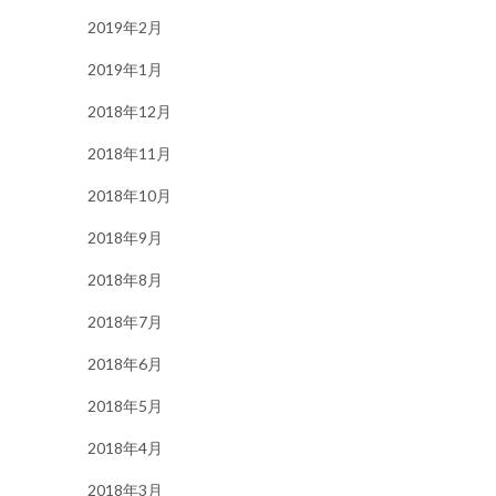
2019年2月
2019年1月
2018年12月
2018年11月
2018年10月
2018年9月
2018年8月
2018年7月
2018年6月
2018年5月
2018年4月
2018年3月