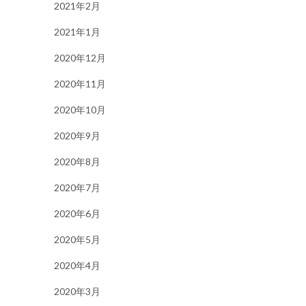
2021年2月
2021年1月
2020年12月
2020年11月
2020年10月
2020年9月
2020年8月
2020年7月
2020年6月
2020年5月
2020年4月
2020年3月