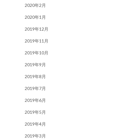
2020年2月
2020年1月
2019年12月
2019年11月
2019年10月
2019年9月
2019年8月
2019年7月
2019年6月
2019年5月
2019年4月
2019年3月