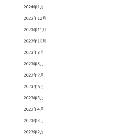
2024年1月
2023年12月
2023年11月
2023年10月
2023年9月
2023年8月
2023年7月
2023年6月
2023年5月
2023年4月
2023年3月
2023年2月