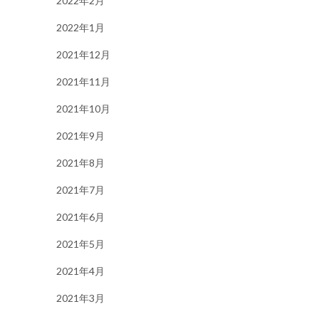
2022年2月
2022年1月
2021年12月
2021年11月
2021年10月
2021年9月
2021年8月
2021年7月
2021年6月
2021年5月
2021年4月
2021年3月