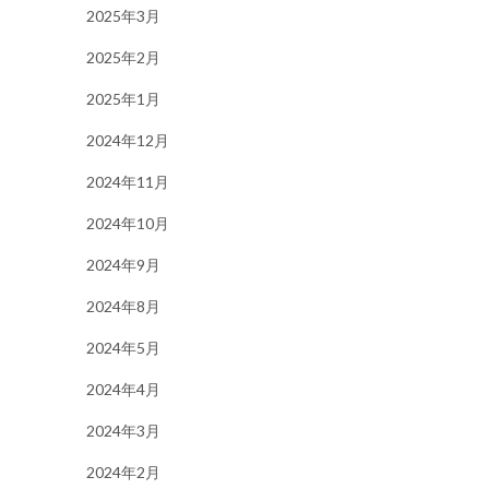
2025年3月
2025年2月
2025年1月
2024年12月
2024年11月
2024年10月
2024年9月
2024年8月
2024年5月
2024年4月
2024年3月
2024年2月