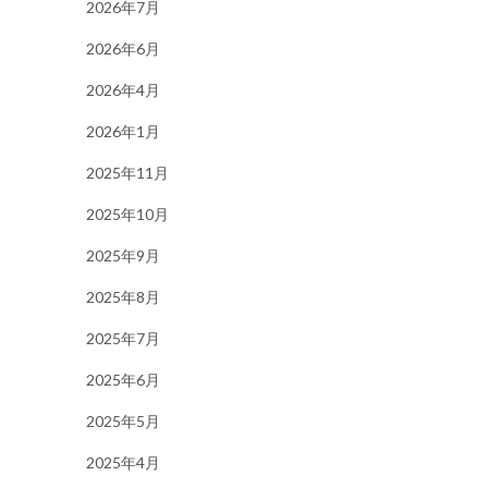
2026年7月
2026年6月
2026年4月
2026年1月
2025年11月
2025年10月
2025年9月
2025年8月
2025年7月
2025年6月
2025年5月
2025年4月