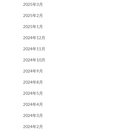
2025年3月
2025年2月
2025年1月
2024年12月
2024年11月
2024年10月
2024年9月
2024年8月
2024年5月
2024年4月
2024年3月
2024年2月