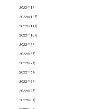
2023年1月
2022年12月
2022年11月
2022年10月
2022年9月
2022年8月
2022年7月
2022年6月
2022年5月
2022年4月
2022年3月