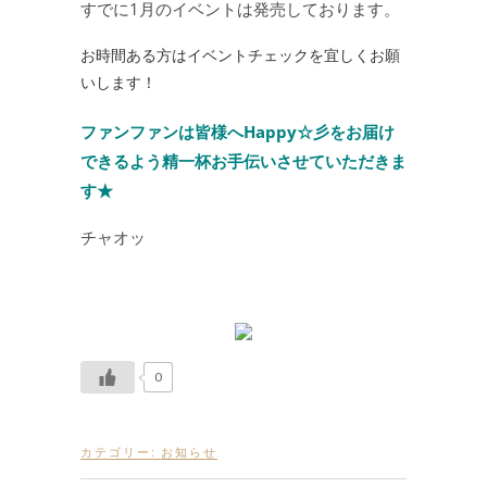
すでに1月のイベントは発売しております。
お時間ある方はイベントチェックを宜しくお願
いします！
ファンファンは皆様へHappy☆彡をお届け
できるよう精一杯お手伝いさせていただきま
す★
チャオッ
0
カテゴリー:
お知らせ