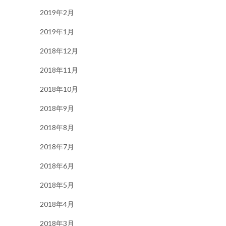
2019年2月
2019年1月
2018年12月
2018年11月
2018年10月
2018年9月
2018年8月
2018年7月
2018年6月
2018年5月
2018年4月
2018年3月