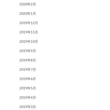
2020年2月
2020年1月
2019年12月
2019年11月
2019年10月
2019年9月
2019年8月
2019年7月
2019年6月
2019年5月
2019年4月
2019年3月