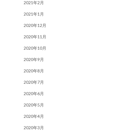
2021年2月
2021年1月
2020年12月
2020年11月
2020年10月
2020年9月
2020年8月
2020年7月
2020年6月
2020年5月
2020年4月
2020年3月