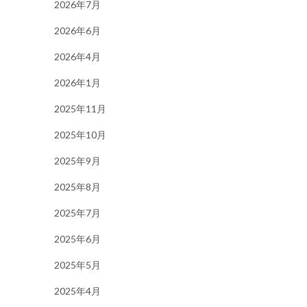
2026年7月
2026年6月
2026年4月
2026年1月
2025年11月
2025年10月
2025年9月
2025年8月
2025年7月
2025年6月
2025年5月
2025年4月