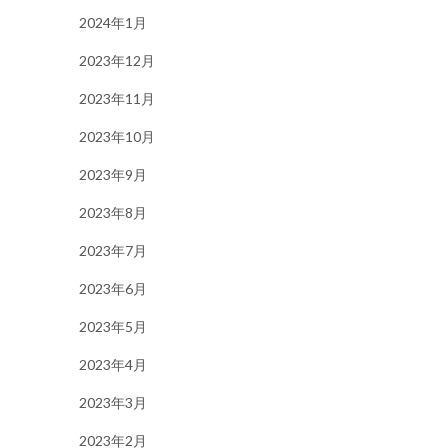
2024年1月
2023年12月
2023年11月
2023年10月
2023年9月
2023年8月
2023年7月
2023年6月
2023年5月
2023年4月
2023年3月
2023年2月