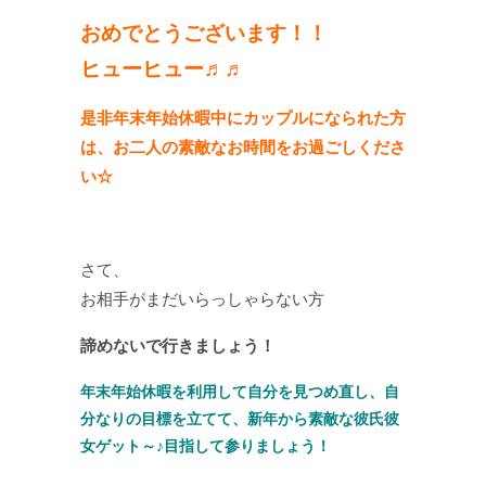
おめでとうございます！！
ヒューヒュー♬♬
是非年末年始休暇中にカップルになられた方
は、お二人の素敵なお時間をお過ごしくださ
い☆
さて、
お相手がまだいらっしゃらない方
諦めないで行きましょう！
年末年始休暇を利用して自分を見つめ直し、自
分なりの目標を立てて、新年から素敵な彼氏彼
女ゲット～♪
目指して参りましょう！