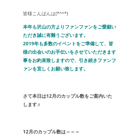
皆様こんばんは(*^^*)
本年も沢山の方よりファンファンをご愛顧い
ただき誠に有難うございます。
2019年も多数のイベントをご準備して、皆
様の出会いのお手伝いをさせていただきます
事をお約束致しますので、引き続きファンフ
ァンを宜しくお願い致します。
さて本日は12月のカップル数をご案内いた
します♬
12月のカップル数は～～～