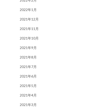
2022年2月
2022年1月
2021年12月
2021年11月
2021年10月
2021年9月
2021年8月
2021年7月
2021年6月
2021年5月
2021年4月
2021年3月