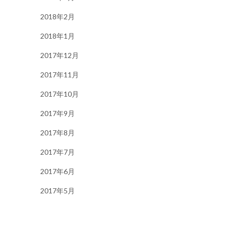
2018年2月
2018年1月
2017年12月
2017年11月
2017年10月
2017年9月
2017年8月
2017年7月
2017年6月
2017年5月