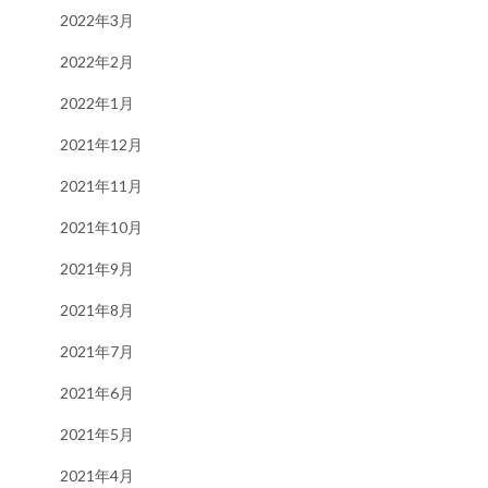
2022年3月
2022年2月
2022年1月
2021年12月
2021年11月
2021年10月
2021年9月
2021年8月
2021年7月
2021年6月
2021年5月
2021年4月