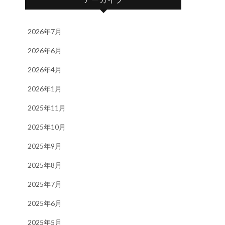
2026年7月
2026年6月
2026年4月
2026年1月
2025年11月
2025年10月
2025年9月
2025年8月
2025年7月
2025年6月
2025年5月