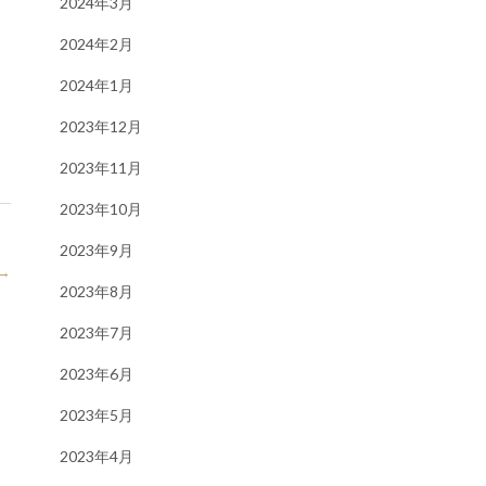
2024年3月
2024年2月
2024年1月
2023年12月
2023年11月
2023年10月
2023年9月
→
2023年8月
2023年7月
2023年6月
2023年5月
2023年4月