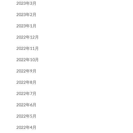
2023年3月
2023年2月
2023年1月
2022年12月
2022年11月
2022年10月
2022年9月
2022年8月
2022年7月
2022年6月
2022年5月
2022年4月