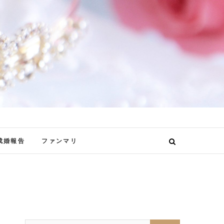
成婚報告
ファンマリ