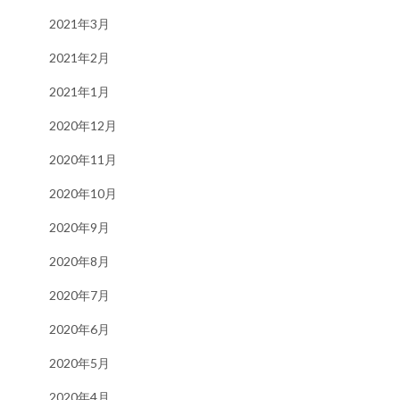
2021年3月
2021年2月
2021年1月
2020年12月
2020年11月
2020年10月
2020年9月
2020年8月
2020年7月
2020年6月
2020年5月
2020年4月