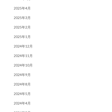
2025年4月
2025年3月
2025年2月
2025年1月
2024年12月
2024年11月
2024年10月
2024年9月
2024年8月
2024年5月
2024年4月