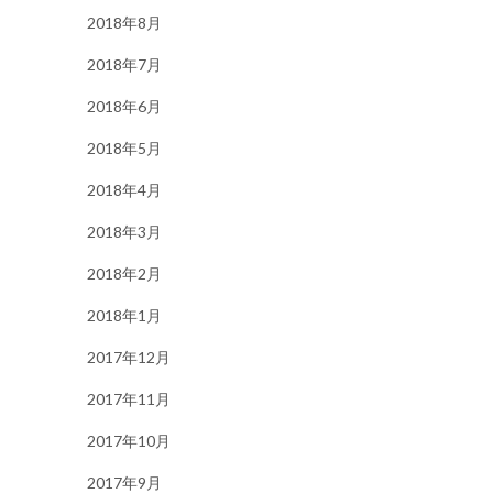
2018年8月
2018年7月
2018年6月
2018年5月
2018年4月
2018年3月
2018年2月
2018年1月
2017年12月
2017年11月
2017年10月
2017年9月