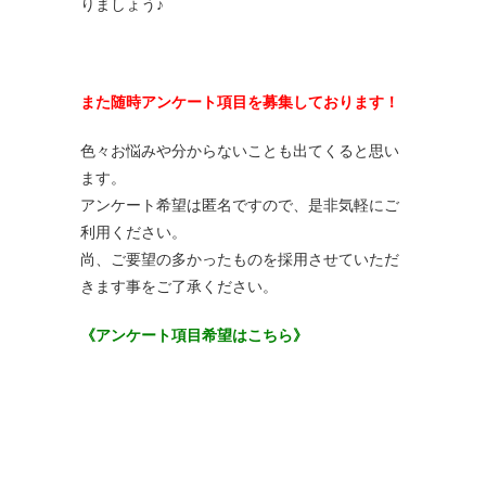
りましょう♪
また随時アンケート項目を募集しております！
色々お悩みや分からないことも出てくると思い
ます。
アンケート希望は匿名ですので、是非気軽にご
利用ください。
尚、ご要望の多かったものを採用させていただ
きます事をご了承ください。
《アンケート項目希望はこちら》