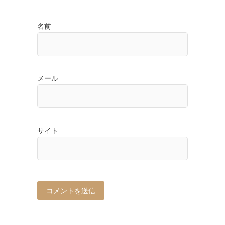
名前
メール
サイト