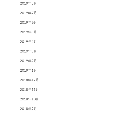
2019年8月
2019年7月
2019年6月
2019年5月
2019年4月
2019年3月
2019年2月
2019年1月
2018年12月
2018年11月
2018年10月
2018年9月