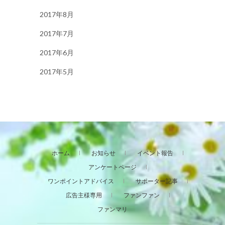
2017年8月
2017年7月
2017年6月
2017年5月
ホーム
お知らせ
イベント報告
アンケートページ
ワンポイントアドバイス
サポーター記事
広告主様専用
ファンファン
ファンマリ