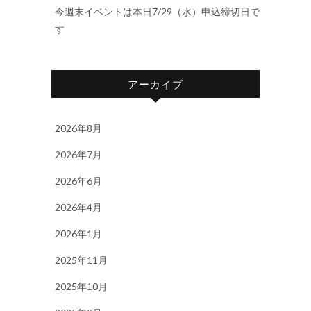
今週末イベントは本日7/29（水）申込締切日で
す
アーカイブ
2026年8月
2026年7月
2026年6月
2026年4月
2026年1月
2025年11月
2025年10月