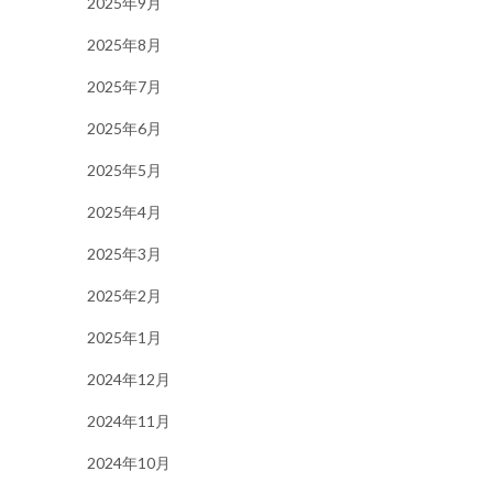
2025年9月
2025年8月
2025年7月
2025年6月
2025年5月
2025年4月
2025年3月
2025年2月
2025年1月
2024年12月
2024年11月
2024年10月