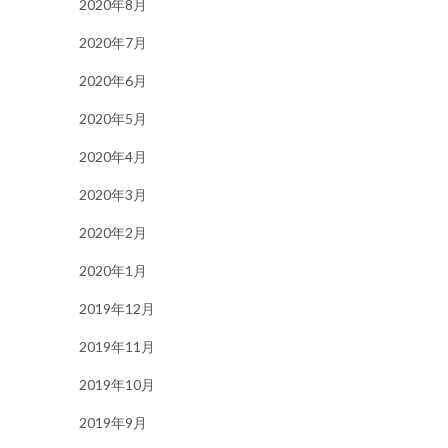
2020年8月
2020年7月
2020年6月
2020年5月
2020年4月
2020年3月
2020年2月
2020年1月
2019年12月
2019年11月
2019年10月
2019年9月