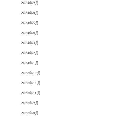
2024年9月
2024年8月
2024年5月
2024年4月
2024年3月
2024年2月
2024年1月
2023年12月
2023年11月
2023年10月
2023年9月
2023年8月