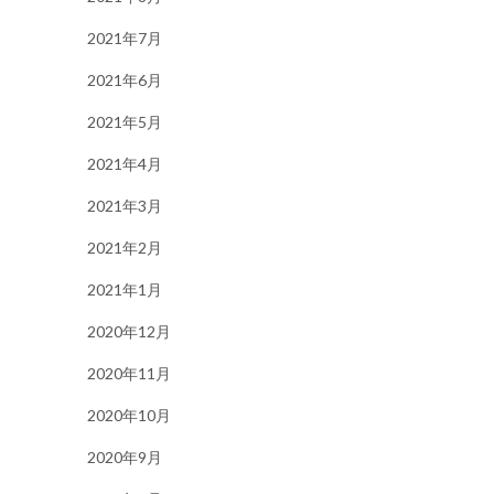
2021年7月
2021年6月
2021年5月
2021年4月
2021年3月
2021年2月
2021年1月
2020年12月
2020年11月
2020年10月
2020年9月