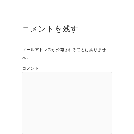
コメントを残す
メールアドレスが公開されることはありませ
ん。
コメント