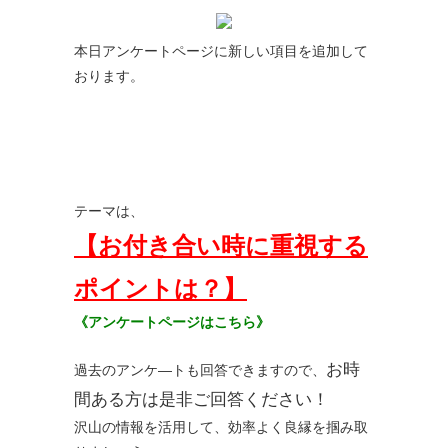
本日アンケートページに新しい項目を追加して
おります。
テーマは、
【お付き合い時に重視する
ポイントは？】
《アンケートページはこちら》
お時
過去のアンケ―トも回答できますので、
間ある方は是非ご回答ください！
沢山の情報を活用して、効率よく良縁を掴み取