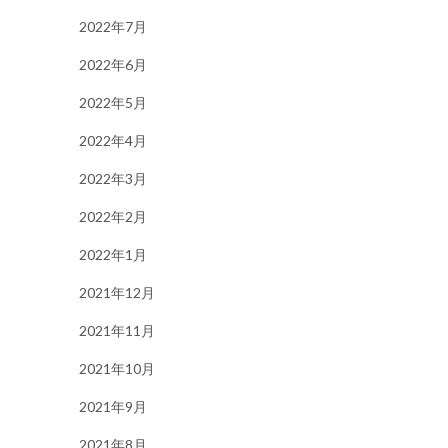
2022年7月
2022年6月
2022年5月
2022年4月
2022年3月
2022年2月
2022年1月
2021年12月
2021年11月
2021年10月
2021年9月
2021年8月