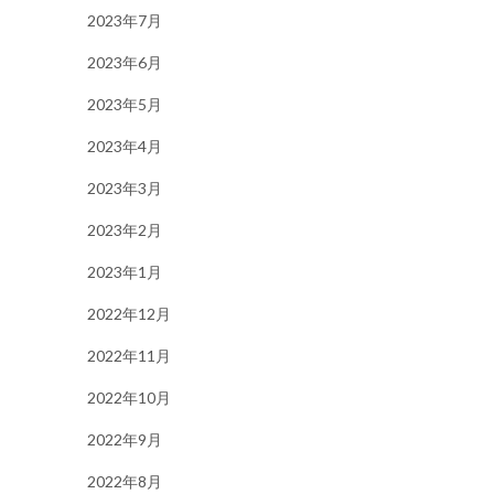
2023年7月
2023年6月
2023年5月
2023年4月
2023年3月
2023年2月
2023年1月
2022年12月
2022年11月
2022年10月
2022年9月
2022年8月