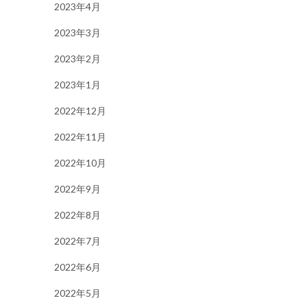
2023年4月
2023年3月
2023年2月
2023年1月
2022年12月
2022年11月
2022年10月
2022年9月
2022年8月
2022年7月
2022年6月
2022年5月