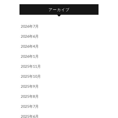
アーカイブ
2026年7月
2026年6月
2026年4月
2026年1月
2025年11月
2025年10月
2025年9月
2025年8月
2025年7月
2025年6月