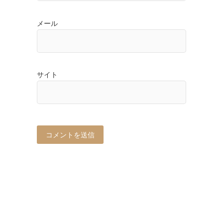
メール
サイト