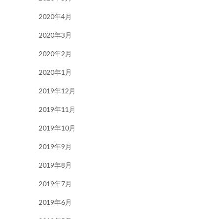
2020年4月
2020年3月
2020年2月
2020年1月
2019年12月
2019年11月
2019年10月
2019年9月
2019年8月
2019年7月
2019年6月