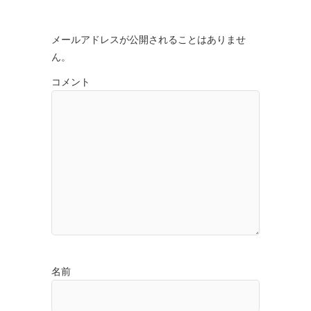
メールアドレスが公開されることはありませ
ん。
コメント
名前