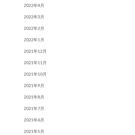
2022年4月
2022年3月
2022年2月
2022年1月
2021年12月
2021年11月
2021年10月
2021年9月
2021年8月
2021年7月
2021年6月
2021年5月