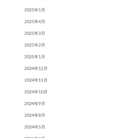
2025年5月
2025年4月
2025年3月
2025年2月
2025年1月
2024年12月
2024年11月
2024年10月
2024年9月
2024年8月
2024年5月