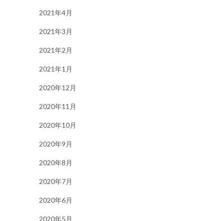
2021年4月
2021年3月
2021年2月
2021年1月
2020年12月
2020年11月
2020年10月
2020年9月
2020年8月
2020年7月
2020年6月
2020年5月