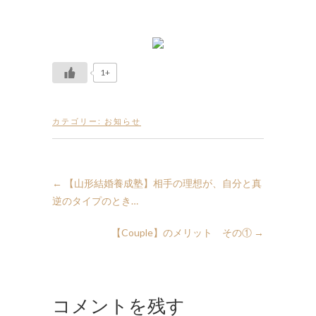
1+
カテゴリー:
お知らせ
←
【山形結婚養成塾】相手の理想が、自分と真
逆のタイプのとき…
【Couple】のメリット その①
→
コメントを残す