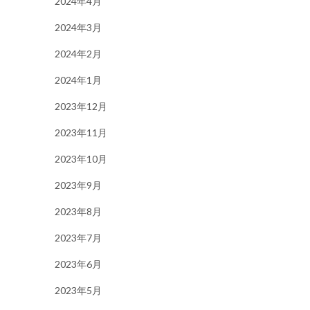
2024年4月
2024年3月
2024年2月
2024年1月
2023年12月
2023年11月
2023年10月
2023年9月
2023年8月
2023年7月
2023年6月
2023年5月