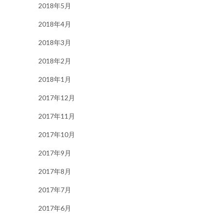
2018年5月
2018年4月
2018年3月
2018年2月
2018年1月
2017年12月
2017年11月
2017年10月
2017年9月
2017年8月
2017年7月
2017年6月