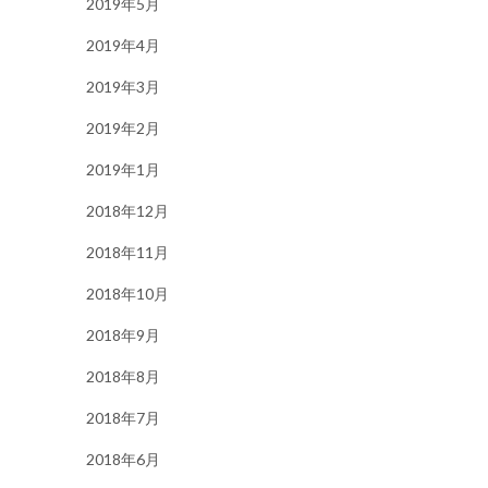
2019年5月
2019年4月
2019年3月
2019年2月
2019年1月
2018年12月
2018年11月
2018年10月
2018年9月
2018年8月
2018年7月
2018年6月