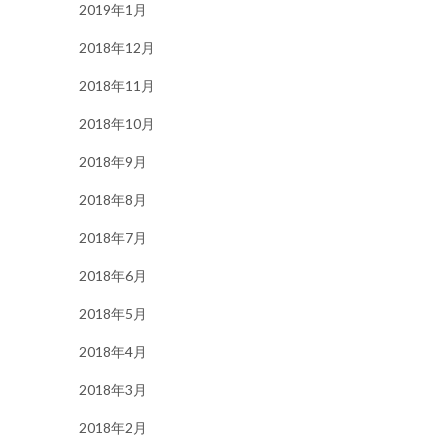
2019年1月
2018年12月
2018年11月
2018年10月
2018年9月
2018年8月
2018年7月
2018年6月
2018年5月
2018年4月
2018年3月
2018年2月