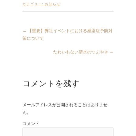
カテゴリー:
お知らせ
←
【重要】弊社イベントにおける感染症予防対
策について
たわいもない清水のつぶやき
→
コメントを残す
メールアドレスが公開されることはありませ
ん。
コメント