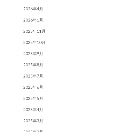
2026年4月
2026年1月
2025年11月
2025年10月
2025年9月
2025年8月
2025年7月
2025年6月
2025年5月
2025年4月
2025年3月
2025年2月