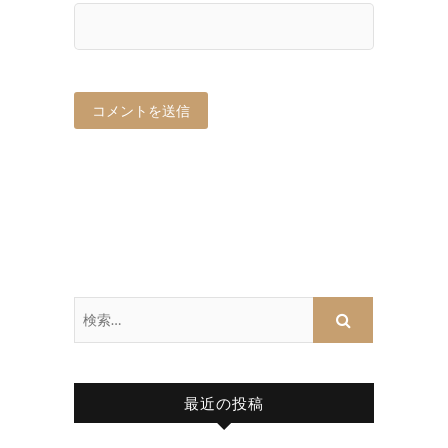
最近の投稿