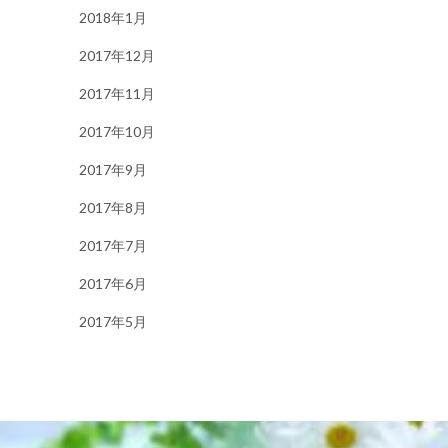
2018年1月
2017年12月
2017年11月
2017年10月
2017年9月
2017年8月
2017年7月
2017年6月
2017年5月