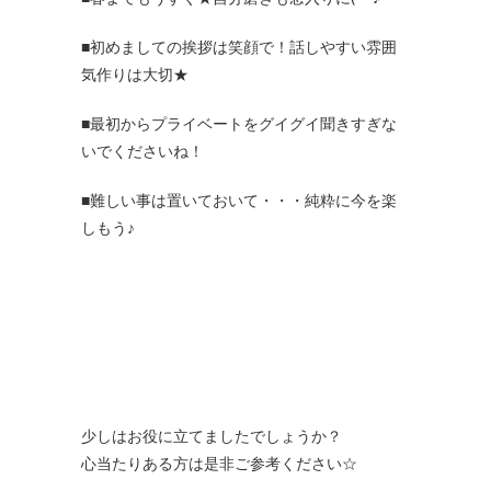
■初めましての挨拶は笑顔で！話しやすい雰囲
気作りは大切★
■最初からプライベートをグイグイ聞きすぎな
いでくださいね！
■難しい事は置いておいて・・・純粋に今を楽
しもう♪
少しはお役に立てましたでしょうか？
心当たりある方は是非ご参考ください☆