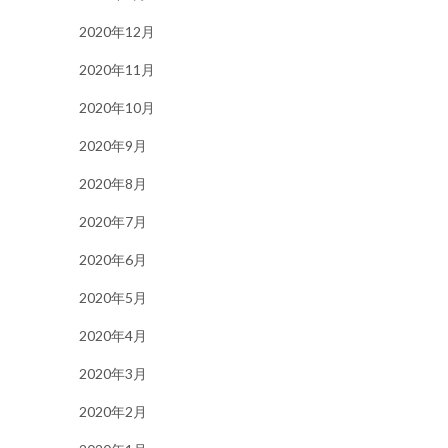
2020年12月
2020年11月
2020年10月
2020年9月
2020年8月
2020年7月
2020年6月
2020年5月
2020年4月
2020年3月
2020年2月