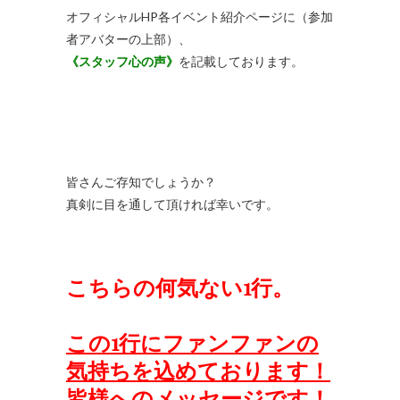
オフィシャルHP各イベント紹介ページに（参加
者アバターの上部）、
《スタッフ心の声》
を記載しております。
皆さんご存知でしょうか？
真剣に目を通して頂ければ幸いです。
こちらの何気ない1行。
この1行にファンファンの
気持ちを込めております！
皆様へのメッセージです！