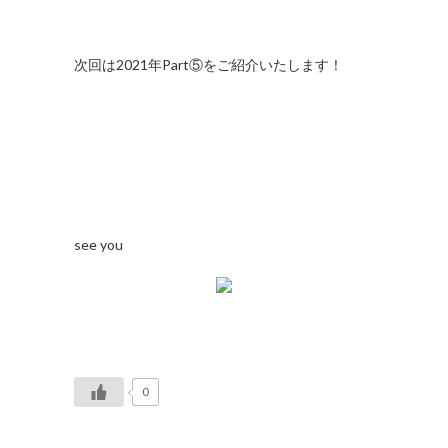
次回は2021年Part⑤をご紹介いたします！
see you
0