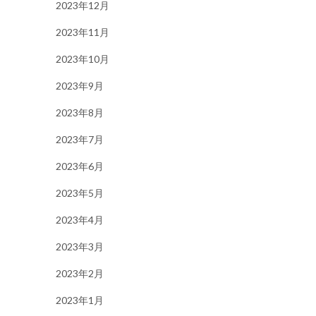
2023年12月
2023年11月
2023年10月
2023年9月
2023年8月
2023年7月
2023年6月
2023年5月
2023年4月
2023年3月
2023年2月
2023年1月