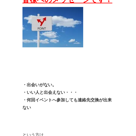
・出会いがない。
・いい人と出会えない・・・
・何回イベントへ参加しても連絡先交換が出来
ない
という方は、