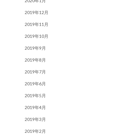
2020年1月
2019年12月
2019年11月
2019年10月
2019年9月
2019年8月
2019年7月
2019年6月
2019年5月
2019年4月
2019年3月
2019年2月