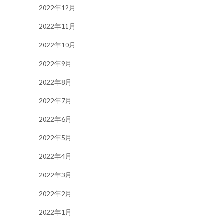
2022年12月
2022年11月
2022年10月
2022年9月
2022年8月
2022年7月
2022年6月
2022年5月
2022年4月
2022年3月
2022年2月
2022年1月