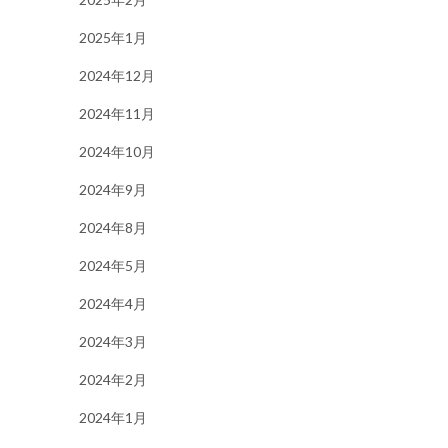
2025年1月
2024年12月
2024年11月
2024年10月
2024年9月
2024年8月
2024年5月
2024年4月
2024年3月
2024年2月
2024年1月