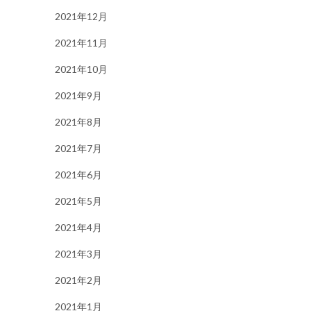
2021年12月
2021年11月
2021年10月
2021年9月
2021年8月
2021年7月
2021年6月
2021年5月
2021年4月
2021年3月
2021年2月
2021年1月