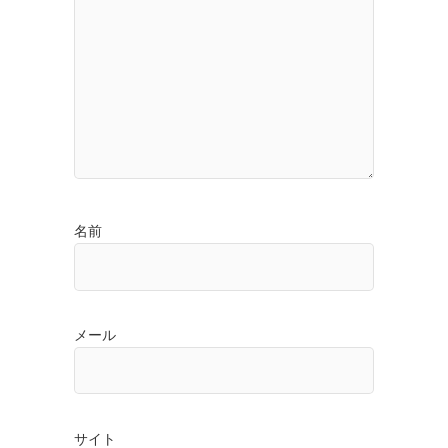
名前
メール
サイト