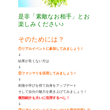
是非「素敵なお相手」とお
楽しみください♪
そのためには？
①リアルイベントに参加してみましょう！
⇓
結果が良くない方は
⇓
②ファンマリを活用してみましょう！
⇓
刺激や学びを得て自身をアップデート
そして自分の魅力を磨き上げてみましょう！
個別紹介も大いに活用するべし！
⇓
③リアルイベントとファンマリを両方活用して