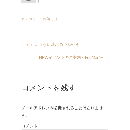
カテゴリー:
お知らせ
←
たわいもない清水のつぶやき
NEWイベントのご案内～FunMari～
→
コメントを残す
メールアドレスが公開されることはありませ
ん。
コメント