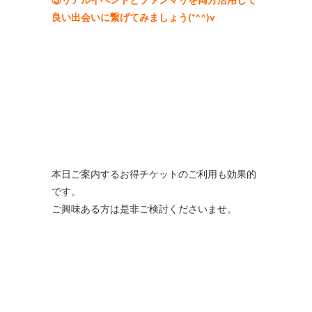
良い出会いに繋げてみましょう(*^^)v
本日ご案内するお得チケットのご利用も効果的
です。
ご興味ある方は是非ご検討くださいませ。