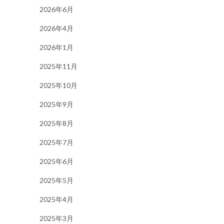
2026年6月
2026年4月
2026年1月
2025年11月
2025年10月
2025年9月
2025年8月
2025年7月
2025年6月
2025年5月
2025年4月
2025年3月