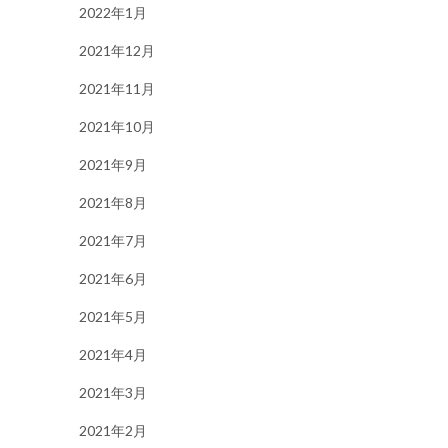
2022年1月
2021年12月
2021年11月
2021年10月
2021年9月
2021年8月
2021年7月
2021年6月
2021年5月
2021年4月
2021年3月
2021年2月