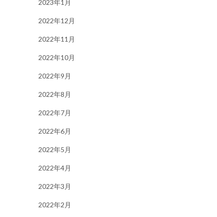
2023年1月
2022年12月
2022年11月
2022年10月
2022年9月
2022年8月
2022年7月
2022年6月
2022年5月
2022年4月
2022年3月
2022年2月