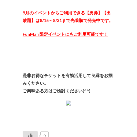
9月のイベントからご利用できる【男券】【出
放題】は8/15～8/31まで先着順で発売中です。
FunMari限定イベントにもご利用可能です！
是非お得なチケットを有効活用して良縁をお掴
みください。
ご興味ある方はご検討ください(^^)
0