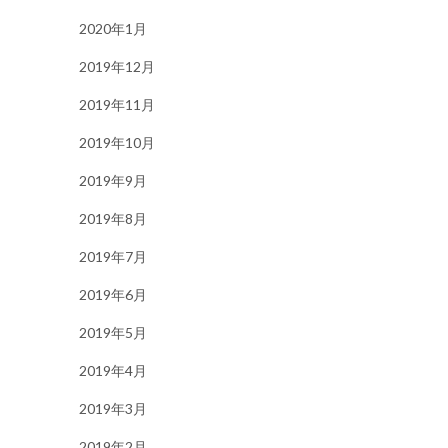
2020年1月
2019年12月
2019年11月
2019年10月
2019年9月
2019年8月
2019年7月
2019年6月
2019年5月
2019年4月
2019年3月
2019年2月