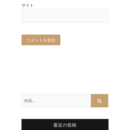
サイト
最近の投稿