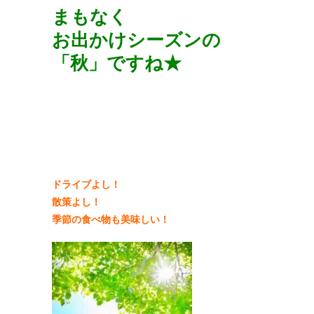
まもなく
お出かけシーズンの
「秋」ですね★
ドライブよし！
散策よし！
季節の食べ物も美味しい！