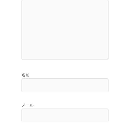
名前
メール