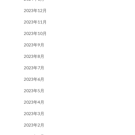
2023年12月
2023年11月
2023年10月
2023年9月
2023年8月
2023年7月
2023年6月
2023年5月
2023年4月
2023年3月
2023年2月