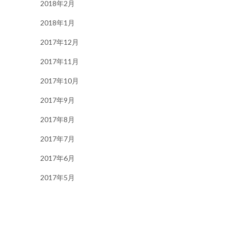
2018年2月
2018年1月
2017年12月
2017年11月
2017年10月
2017年9月
2017年8月
2017年7月
2017年6月
2017年5月