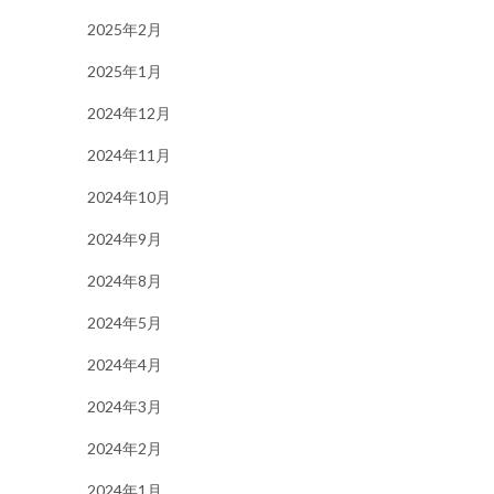
2025年2月
2025年1月
2024年12月
2024年11月
2024年10月
2024年9月
2024年8月
2024年5月
2024年4月
2024年3月
2024年2月
2024年1月