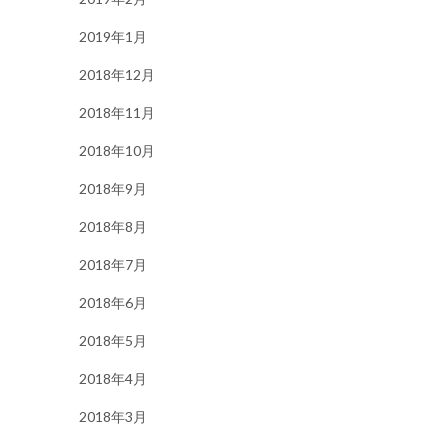
2019年1月
2018年12月
2018年11月
2018年10月
2018年9月
2018年8月
2018年7月
2018年6月
2018年5月
2018年4月
2018年3月