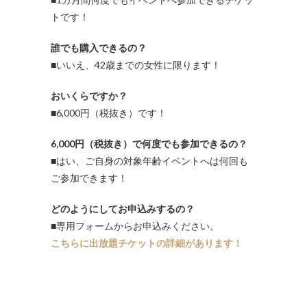
トです！
誰でも購入できるの？
■いいえ、42歳までの女性に限ります！
おいくらですか？
■6,000円（税抜き）です！
6,000円（税抜き）で何度でも参加できるの？
■はい、ご自身の対象年齢イベントへは何回も
ご参加できます！
どのようにしてお申込みするの？
■専用フォームからお申込みください。
こちらに出放題チケットの詳細があります！