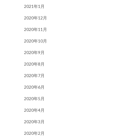
2021年1月
2020年12月
2020年11月
2020年10月
2020年9月
2020年8月
2020年7月
2020年6月
2020年5月
2020年4月
2020年3月
2020年2月