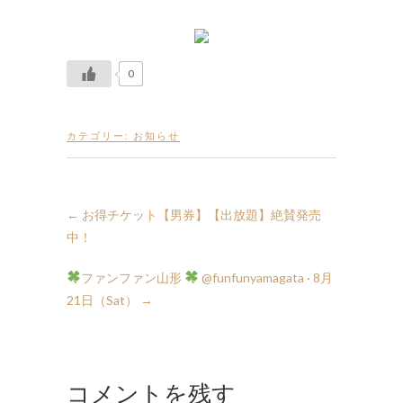
0
カテゴリー:
お知らせ
←
お得チケット【男券】【出放題】絶賛発売
中！
ファンファン山形
21日（Sat）
→
コメントを残す