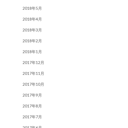
2018年5月
2018年4月
2018年3月
2018年2月
2018年1月
2017年12月
2017年11月
2017年10月
2017年9月
2017年8月
2017年7月
2017年6月