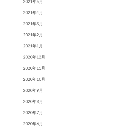
2021年5月
2021年4月
2021年3月
2021年2月
2021年1月
2020年12月
2020年11月
2020年10月
2020年9月
2020年8月
2020年7月
2020年6月