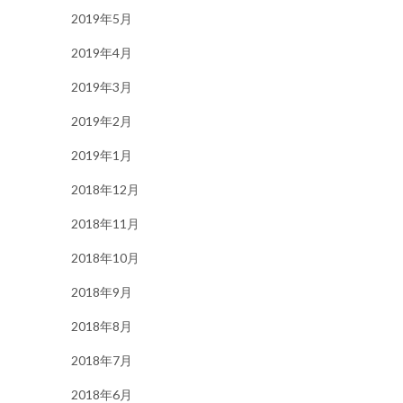
2019年5月
2019年4月
2019年3月
2019年2月
2019年1月
2018年12月
2018年11月
2018年10月
2018年9月
2018年8月
2018年7月
2018年6月