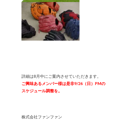
詳細は8月中にご案内させていただきます。
ご興味あるメンバー様は是非9/26（日）PMの
スケジュール調整を。
株式会社ファンファン