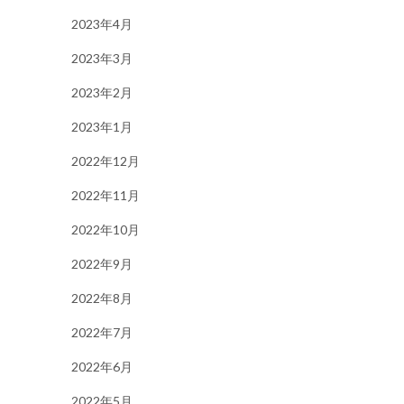
2023年4月
2023年3月
2023年2月
2023年1月
2022年12月
2022年11月
2022年10月
2022年9月
2022年8月
2022年7月
2022年6月
2022年5月