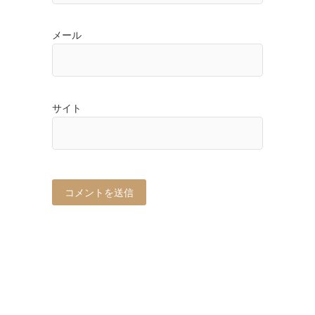
メール
サイト