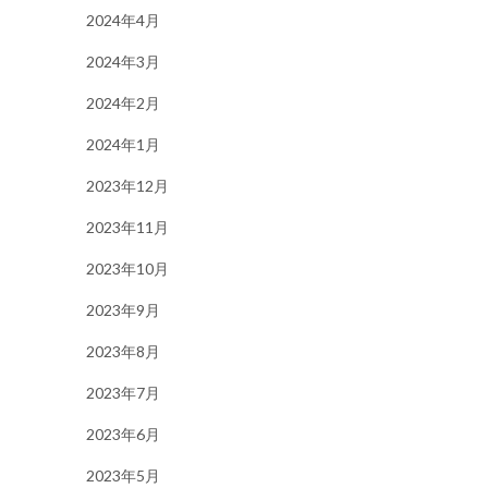
2024年4月
2024年3月
2024年2月
2024年1月
2023年12月
2023年11月
2023年10月
2023年9月
2023年8月
2023年7月
2023年6月
2023年5月