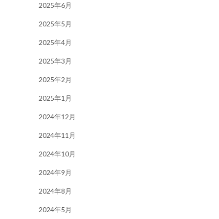
2025年6月
2025年5月
2025年4月
2025年3月
2025年2月
2025年1月
2024年12月
2024年11月
2024年10月
2024年9月
2024年8月
2024年5月