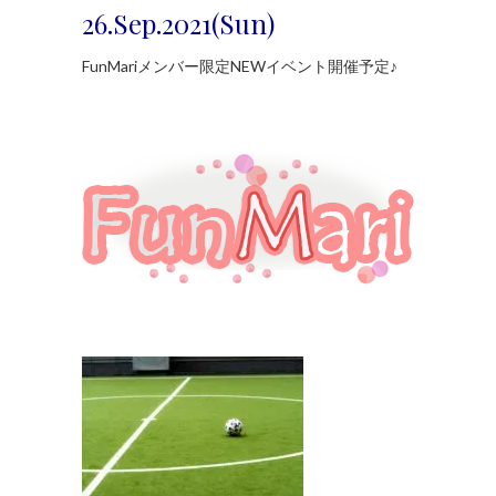
26.Sep.2021(Sun)
FunMariメンバー限定NEWイベント開催予定♪