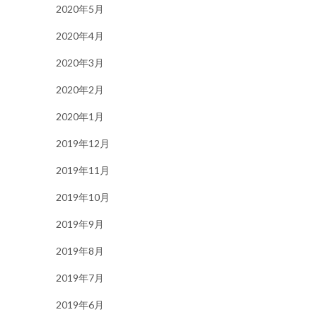
2020年5月
2020年4月
2020年3月
2020年2月
2020年1月
2019年12月
2019年11月
2019年10月
2019年9月
2019年8月
2019年7月
2019年6月