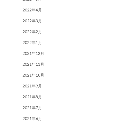
2022年4月
2022年3月
2022年2月
2022年1月
2021年12月
2021年11月
2021年10月
2021年9月
2021年8月
2021年7月
2021年6月