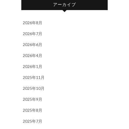
アーカイブ
2026年8月
2026年7月
2026年6月
2026年4月
2026年1月
2025年11月
2025年10月
2025年9月
2025年8月
2025年7月