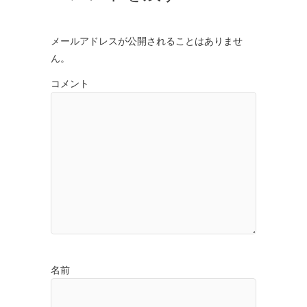
メールアドレスが公開されることはありませ
ん。
コメント
名前