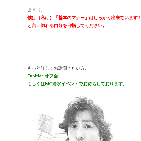
まずは、
僕は（私は）「基本のマナー」はしっかり出来ています
と言い切れる自分を目指してください。
もっと詳しくお話聞きたい方、
FunMariオフ会、
もしくはMC清水イベントでお待ちしております。