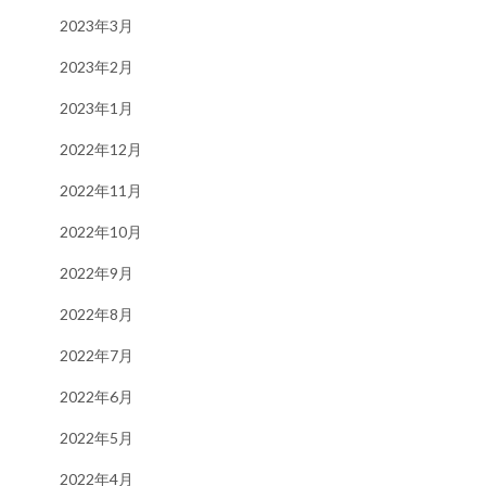
2023年3月
2023年2月
2023年1月
2022年12月
2022年11月
2022年10月
2022年9月
2022年8月
2022年7月
2022年6月
2022年5月
2022年4月