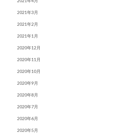
2021年4月
2021年3月
2021年2月
2021年1月
2020年12月
2020年11月
2020年10月
2020年9月
2020年8月
2020年7月
2020年6月
2020年5月