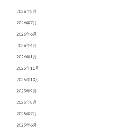
2026年8月
2026年7月
2026年6月
2026年4月
2026年1月
2025年11月
2025年10月
2025年9月
2025年8月
2025年7月
2025年6月