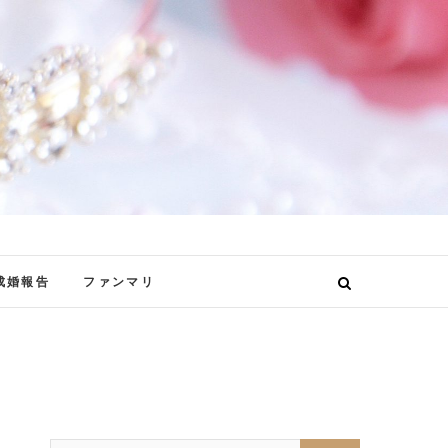
成婚報告
ファンマリ