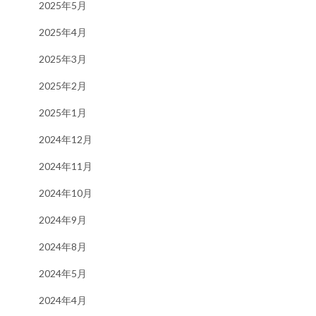
2025年5月
2025年4月
2025年3月
2025年2月
2025年1月
2024年12月
2024年11月
2024年10月
2024年9月
2024年8月
2024年5月
2024年4月