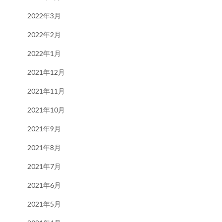
2022年3月
2022年2月
2022年1月
2021年12月
2021年11月
2021年10月
2021年9月
2021年8月
2021年7月
2021年6月
2021年5月