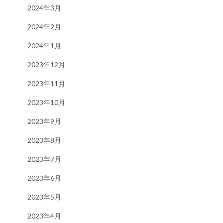
2024年3月
2024年2月
2024年1月
2023年12月
2023年11月
2023年10月
2023年9月
2023年8月
2023年7月
2023年6月
2023年5月
2023年4月