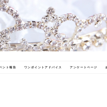
ファンブロ
ファンファン公式ブログ
ベント報告
ワンポイントアドバイス
アンケートページ