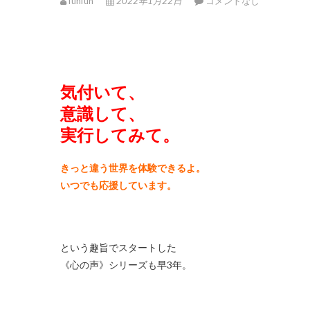
funfun
2022年1月22日
コメントなし
気付いて、
意識して、
実行してみて。
きっと違う世界を体験できるよ。
いつでも応援しています。
という趣旨でスタートした
《心の声》シリーズも早3年。