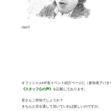
ciao!!
オフィシャルHP各イベント紹介ページに（参加者アバタ
《スタッフ心の声》
を記載しております。
皆さんご存知でしょうか？
きちんと目を通して頂いていれば嬉しいのですが。