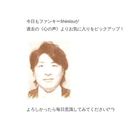
今日もファンキーShimizuが
過去の《心の声》よりお気に入りをピックアップ！
よろしかったら毎日意識してみてください(^^)