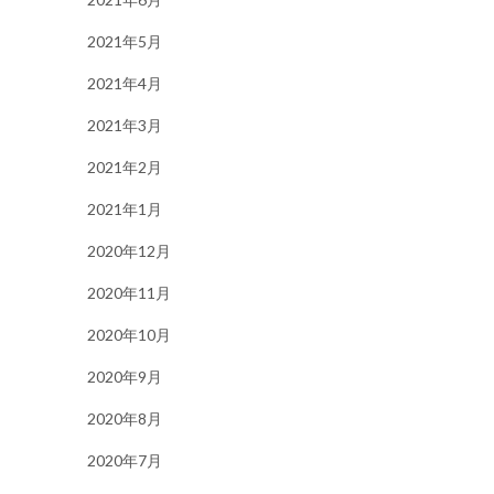
2021年5月
2021年4月
2021年3月
2021年2月
2021年1月
2020年12月
2020年11月
2020年10月
2020年9月
2020年8月
2020年7月