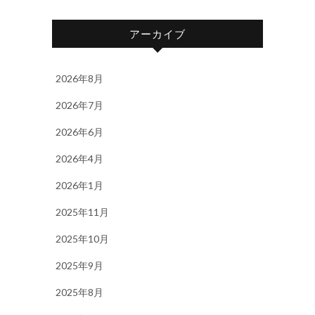
アーカイブ
2026年8月
2026年7月
2026年6月
2026年4月
2026年1月
2025年11月
2025年10月
2025年9月
2025年8月