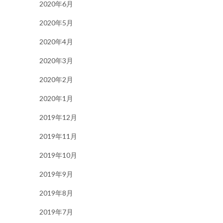
2020年6月
2020年5月
2020年4月
2020年3月
2020年2月
2020年1月
2019年12月
2019年11月
2019年10月
2019年9月
2019年8月
2019年7月