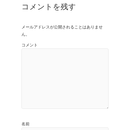
コメントを残す
メールアドレスが公開されることはありませ
ん。
コメント
名前