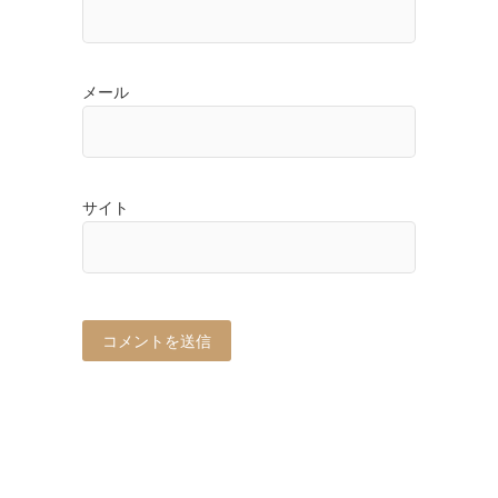
メール
サイト