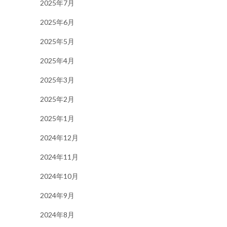
2025年7月
2025年6月
2025年5月
2025年4月
2025年3月
2025年2月
2025年1月
2024年12月
2024年11月
2024年10月
2024年9月
2024年8月