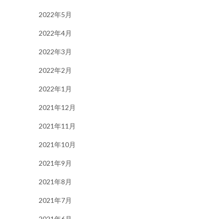
2022年5月
2022年4月
2022年3月
2022年2月
2022年1月
2021年12月
2021年11月
2021年10月
2021年9月
2021年8月
2021年7月
2021年6月