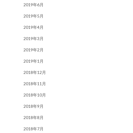
2019年6月
2019年5月
2019年4月
2019年3月
2019年2月
2019年1月
2018年12月
2018年11月
2018年10月
2018年9月
2018年8月
2018年7月