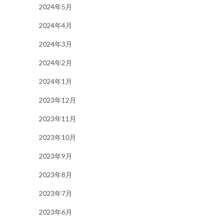
2024年5月
2024年4月
2024年3月
2024年2月
2024年1月
2023年12月
2023年11月
2023年10月
2023年9月
2023年8月
2023年7月
2023年6月