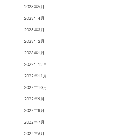
2023年5月
2023年4月
2023年3月
2023年2月
2023年1月
2022年12月
2022年11月
2022年10月
2022年9月
2022年8月
2022年7月
2022年6月