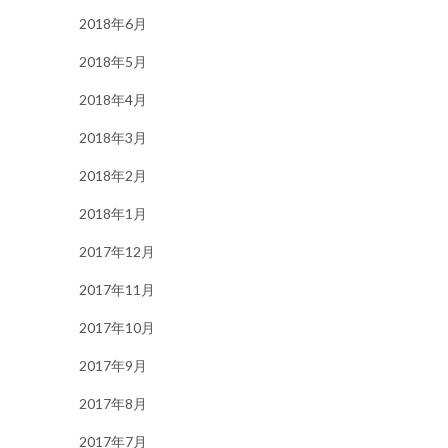
2018年6月
2018年5月
2018年4月
2018年3月
2018年2月
2018年1月
2017年12月
2017年11月
2017年10月
2017年9月
2017年8月
2017年7月