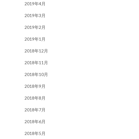
2019年4月
2019年3月
2019年2月
2019年1月
2018年12月
2018年11月
2018年10月
2018年9月
2018年8月
2018年7月
2018年6月
2018年5月