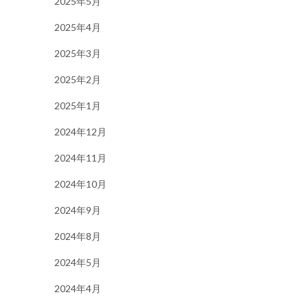
2025年5月
2025年4月
2025年3月
2025年2月
2025年1月
2024年12月
2024年11月
2024年10月
2024年9月
2024年8月
2024年5月
2024年4月