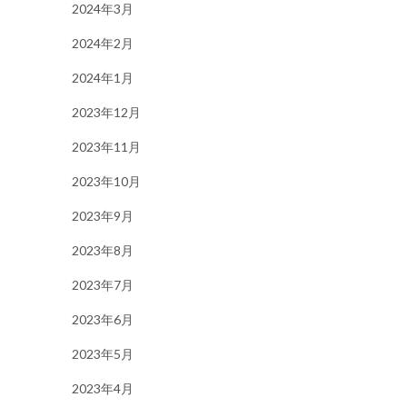
2024年3月
2024年2月
2024年1月
2023年12月
2023年11月
2023年10月
2023年9月
2023年8月
2023年7月
2023年6月
2023年5月
2023年4月