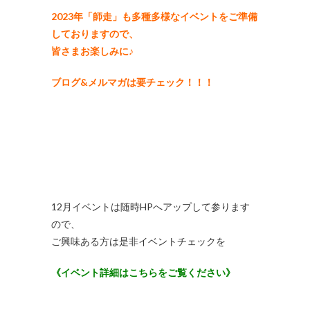
2023年「師走」も多種多様なイベントをご準備
しておりますので、
皆さまお楽しみに♪
ブログ&メルマガは要チェック！！！
12月イベントは随時HPへアップして参ります
ので、
ご興味ある方は是非イベントチェックを
《イベント詳細はこちらをご覧ください》