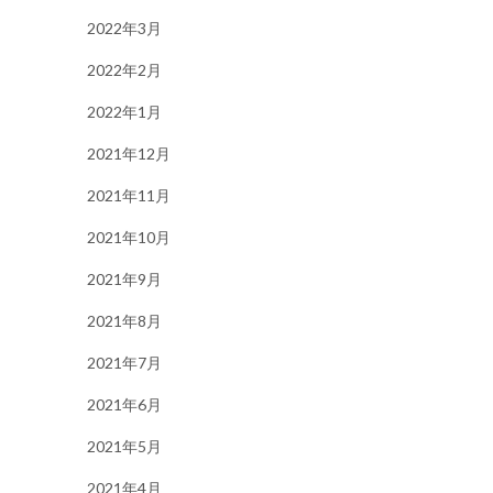
2022年3月
2022年2月
2022年1月
2021年12月
2021年11月
2021年10月
2021年9月
2021年8月
2021年7月
2021年6月
2021年5月
2021年4月