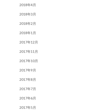
2018年4月
2018年3月
2018年2月
2018年1月
2017年12月
2017年11月
2017年10月
2017年9月
2017年8月
2017年7月
2017年6月
2017年5月