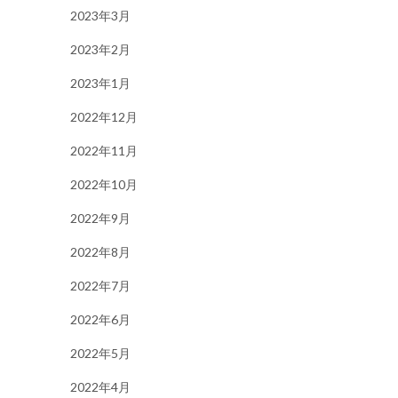
2023年3月
2023年2月
2023年1月
2022年12月
2022年11月
2022年10月
2022年9月
2022年8月
2022年7月
2022年6月
2022年5月
2022年4月