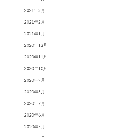
2021年3月
2021年2月
2021年1月
2020年12月
2020年11月
2020年10月
2020年9月
2020年8月
2020年7月
2020年6月
2020年5月