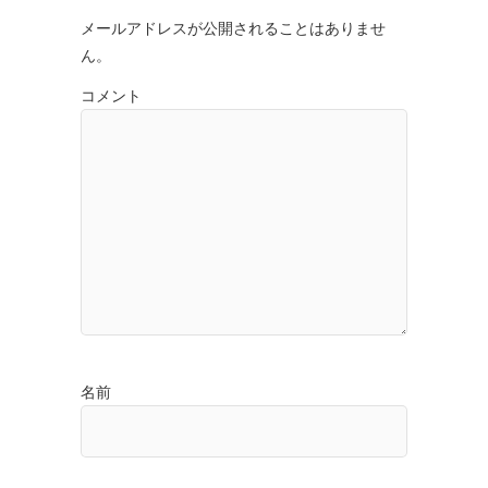
メールアドレスが公開されることはありませ
ん。
コメント
名前