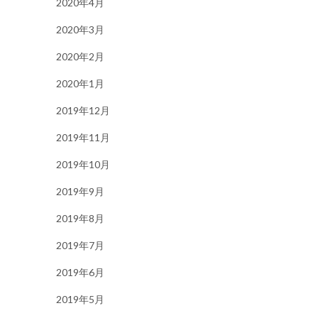
2020年4月
2020年3月
2020年2月
2020年1月
2019年12月
2019年11月
2019年10月
2019年9月
2019年8月
2019年7月
2019年6月
2019年5月