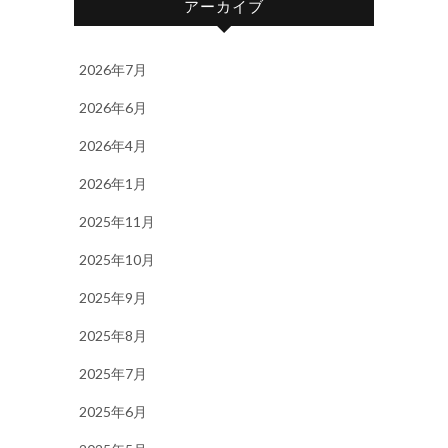
アーカイブ
2026年7月
2026年6月
2026年4月
2026年1月
2025年11月
2025年10月
2025年9月
2025年8月
2025年7月
2025年6月