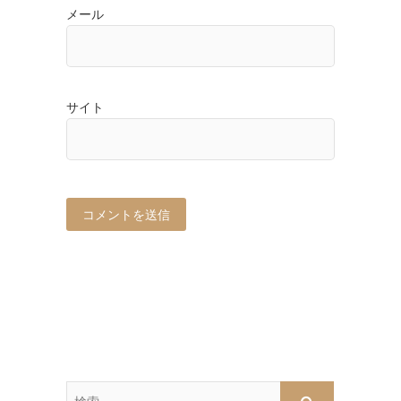
メール
サイト