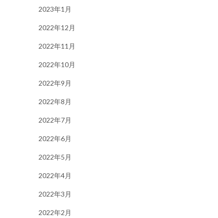
2023年1月
2022年12月
2022年11月
2022年10月
2022年9月
2022年8月
2022年7月
2022年6月
2022年5月
2022年4月
2022年3月
2022年2月