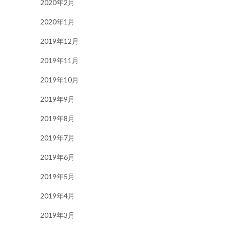
2020年2月
2020年1月
2019年12月
2019年11月
2019年10月
2019年9月
2019年8月
2019年7月
2019年6月
2019年5月
2019年4月
2019年3月