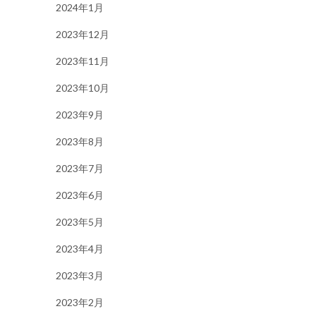
2024年1月
2023年12月
2023年11月
2023年10月
2023年9月
2023年8月
2023年7月
2023年6月
2023年5月
2023年4月
2023年3月
2023年2月