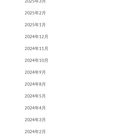
2025年3月
2025年2月
2025年1月
2024年12月
2024年11月
2024年10月
2024年9月
2024年8月
2024年5月
2024年4月
2024年3月
2024年2月