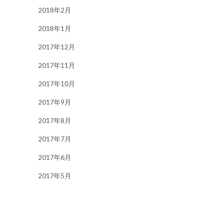
2018年2月
2018年1月
2017年12月
2017年11月
2017年10月
2017年9月
2017年8月
2017年7月
2017年6月
2017年5月