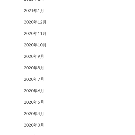
2021年1月
2020年12月
2020年11月
2020年10月
2020年9月
2020年8月
2020年7月
2020年6月
2020年5月
2020年4月
2020年3月