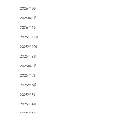
2026年6月
2026年4月
2026年1月
2025年11月
2025年10月
2025年9月
2025年8月
2025年7月
2025年6月
2025年5月
2025年4月