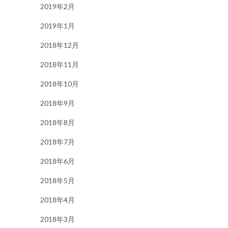
2019年2月
2019年1月
2018年12月
2018年11月
2018年10月
2018年9月
2018年8月
2018年7月
2018年6月
2018年5月
2018年4月
2018年3月