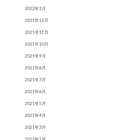
2022年1月
2021年12月
2021年11月
2021年10月
2021年9月
2021年8月
2021年7月
2021年6月
2021年5月
2021年4月
2021年3月
2021年2月