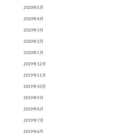
2020年5月
2020年4月
2020年3月
2020年2月
2020年1月
2019年12月
2019年11月
2019年10月
2019年9月
2019年8月
2019年7月
2019年6月