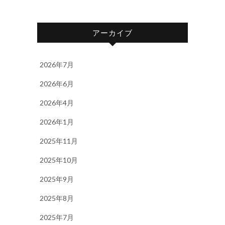
アーカイブ
2026年7月
2026年6月
2026年4月
2026年1月
2025年11月
2025年10月
2025年9月
2025年8月
2025年7月