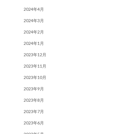
2024年4月
2024年3月
2024年2月
2024年1月
2023年12月
2023年11月
2023年10月
2023年9月
2023年8月
2023年7月
2023年6月