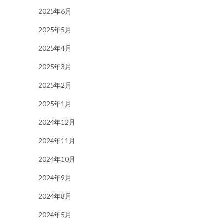
2025年6月
2025年5月
2025年4月
2025年3月
2025年2月
2025年1月
2024年12月
2024年11月
2024年10月
2024年9月
2024年8月
2024年5月