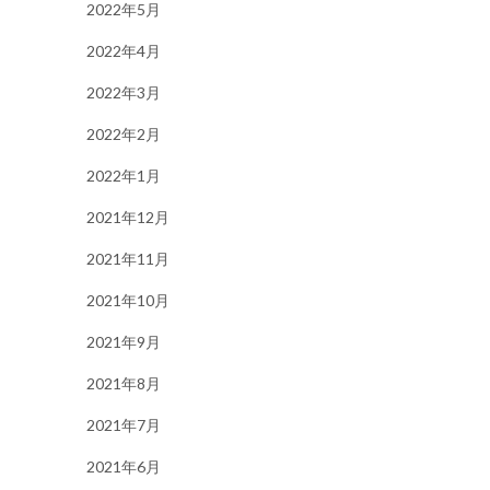
2022年5月
2022年4月
2022年3月
2022年2月
2022年1月
2021年12月
2021年11月
2021年10月
2021年9月
2021年8月
2021年7月
2021年6月