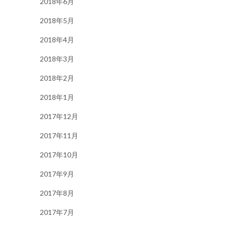
2018年6月
2018年5月
2018年4月
2018年3月
2018年2月
2018年1月
2017年12月
2017年11月
2017年10月
2017年9月
2017年8月
2017年7月