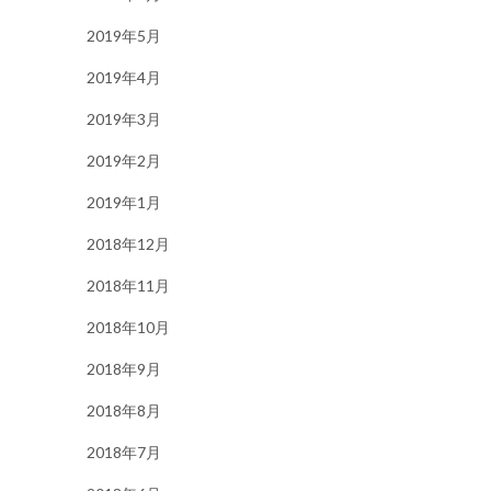
2019年5月
2019年4月
2019年3月
2019年2月
2019年1月
2018年12月
2018年11月
2018年10月
2018年9月
2018年8月
2018年7月