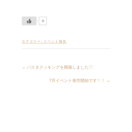
0
カテゴリー:
イベント報告
←
パスタクッキングを開催しました♡
7月イベント発売開始です！！
→