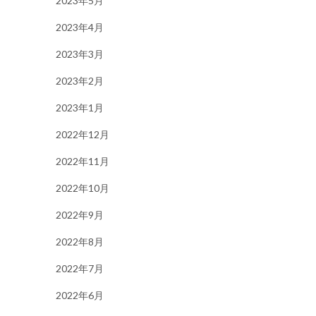
2023年5月
2023年4月
2023年3月
2023年2月
2023年1月
2022年12月
2022年11月
2022年10月
2022年9月
2022年8月
2022年7月
2022年6月