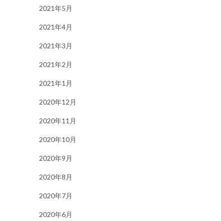
2021年5月
2021年4月
2021年3月
2021年2月
2021年1月
2020年12月
2020年11月
2020年10月
2020年9月
2020年8月
2020年7月
2020年6月