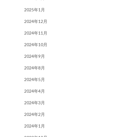
2025年1月
2024年12月
2024年11月
2024年10月
2024年9月
2024年8月
2024年5月
2024年4月
2024年3月
2024年2月
2024年1月