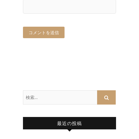
最近の投稿