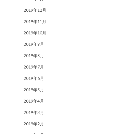
2019年12月
2019年11月
2019年10月
2019年9月
2019年8月
2019年7月
2019年6月
2019年5月
2019年4月
2019年3月
2019年2月