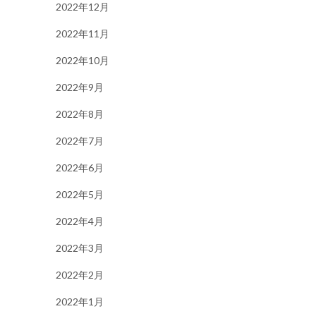
2022年12月
2022年11月
2022年10月
2022年9月
2022年8月
2022年7月
2022年6月
2022年5月
2022年4月
2022年3月
2022年2月
2022年1月