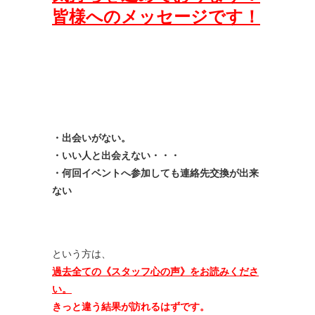
皆様へのメッセージです！
・出会いがない。
・いい人と出会えない・・・
・何回イベントへ参加しても連絡先交換が出来
ない
という方は、
過去全ての《スタッフ心の声》をお読みくださ
い。
きっと違う結果が訪れるはずです。