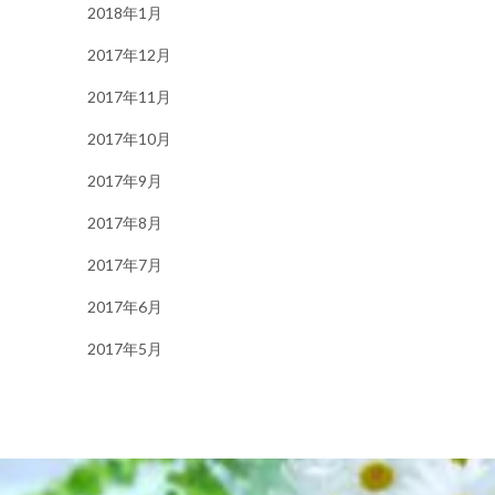
2018年1月
2017年12月
2017年11月
2017年10月
2017年9月
2017年8月
2017年7月
2017年6月
2017年5月