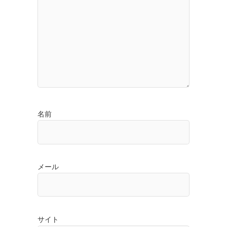
名前
メール
サイト