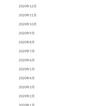
2020年12月
2020年11月
2020年10月
2020年9月
2020年8月
2020年7月
2020年6月
2020年5月
2020年4月
2020年3月
2020年2月
2020年1月