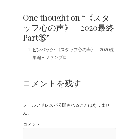
One thought on “《スタ
ッフ心の声》 2020最終
Part⑮”
ピンバック:
《スタッフ心の声》 2020総
集編 – ファンブロ
コメントを残す
メールアドレスが公開されることはありませ
ん。
コメント