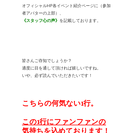
オフィシャルHP各イベント紹介ページに（参加
者アバターの上部）、
《スタッフ心の声》
を記載しております。
皆さんご存知でしょうか？
適度に目を通して頂ければ嬉しいですね。
いや、必ず読んでいただきたいです！
こちらの何気ない1行。
この1行にファンファンの
気持ちを込めております！