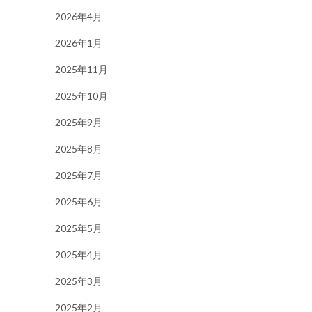
2026年4月
2026年1月
2025年11月
2025年10月
2025年9月
2025年8月
2025年7月
2025年6月
2025年5月
2025年4月
2025年3月
2025年2月