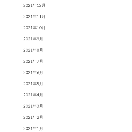
2021年12月
2021年11月
2021年10月
2021年9月
2021年8月
2021年7月
2021年6月
2021年5月
2021年4月
2021年3月
2021年2月
2021年1月