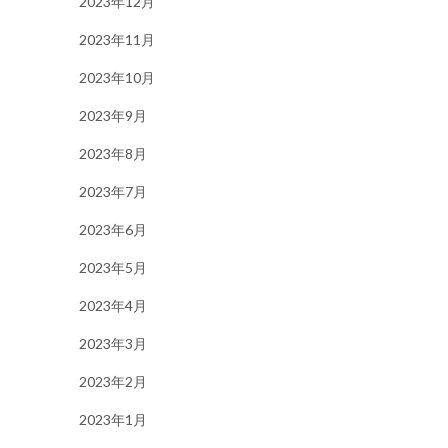
2023年12月
2023年11月
2023年10月
2023年9月
2023年8月
2023年7月
2023年6月
2023年5月
2023年4月
2023年3月
2023年2月
2023年1月