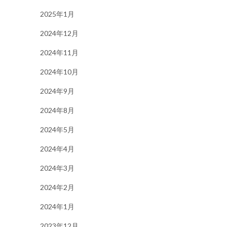
2025年1月
2024年12月
2024年11月
2024年10月
2024年9月
2024年8月
2024年5月
2024年4月
2024年3月
2024年2月
2024年1月
2023年12月