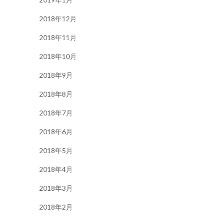
2018年12月
2018年11月
2018年10月
2018年9月
2018年8月
2018年7月
2018年6月
2018年5月
2018年4月
2018年3月
2018年2月