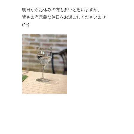
明日からお休みの方も多いと思いますが、
皆さま有意義な休日をお過ごしくださいませ
(^^)