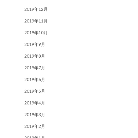
2019年12月
2019年11月
2019年10月
2019年9月
2019年8月
2019年7月
2019年6月
2019年5月
2019年4月
2019年3月
2019年2月
2019年1月