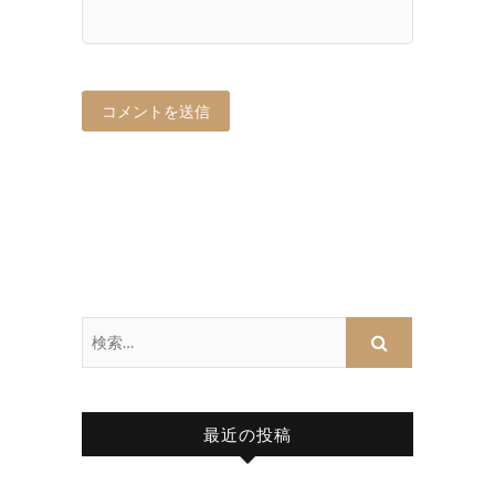
最近の投稿