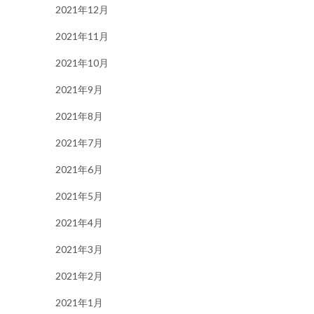
2021年12月
2021年11月
2021年10月
2021年9月
2021年8月
2021年7月
2021年6月
2021年5月
2021年4月
2021年3月
2021年2月
2021年1月