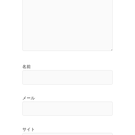
名前
メール
サイト