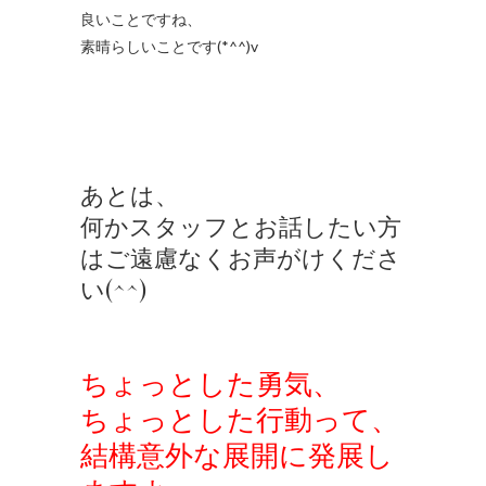
良いことですね、
素晴らしいことです(*^^)v
あとは、
何かスタッフとお話したい方
はご遠慮なくお声がけくださ
い(^^)
ちょっとした勇気、
ちょっとした行動って、
結構意外な展開に発展し