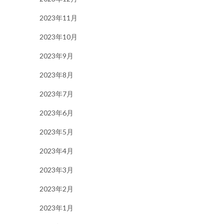
2023年11月
2023年10月
2023年9月
2023年8月
2023年7月
2023年6月
2023年5月
2023年4月
2023年3月
2023年2月
2023年1月