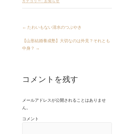
カテゴリー:
お知らせ
←
たわいもない清水のつぶやき
【山形結婚養成塾】大切なのは外見？それとも
中身？
→
コメントを残す
メールアドレスが公開されることはありませ
ん。
コメント