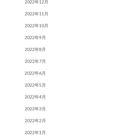
2022年12月
2022年11月
2022年10月
2022年9月
2022年8月
2022年7月
2022年6月
2022年5月
2022年4月
2022年3月
2022年2月
2022年1月