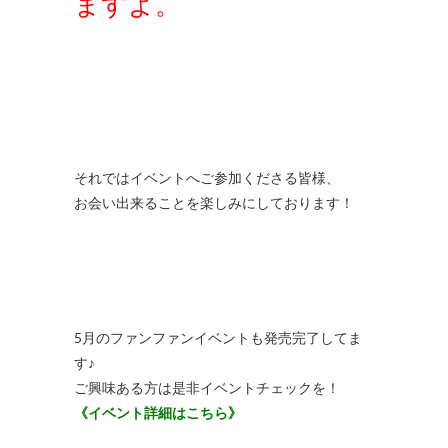
ますよ。
それではイベントへご参加くださる皆様、
お会い出来ることを楽しみにしております！
5月のファンファンイベントも発売完了してま
す♪
ご興味ある方は是非イベントチェックを！
《イベント詳細はこちら》