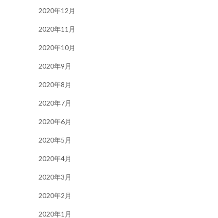
2020年12月
2020年11月
2020年10月
2020年9月
2020年8月
2020年7月
2020年6月
2020年5月
2020年4月
2020年3月
2020年2月
2020年1月