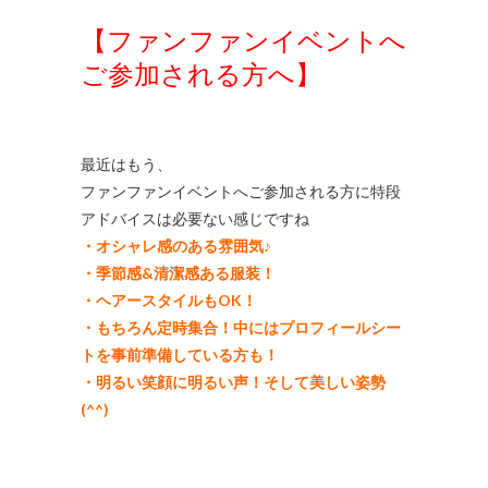
【ファンファンイベントへ
ご参加される方へ】
最近はもう、
ファンファンイベントへご参加される方に特段
アドバイスは必要ない感じですね
・オシャレ感のある雰囲気♪
・季節感&清潔感ある服装！
・ヘアースタイルもOK！
・もちろん定時集合！中にはプロフィールシー
トを事前準備している方も！
・明るい笑顔に明るい声！そして美しい姿勢
(^^)