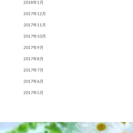
2018年1月
2017年12月
2017年11月
2017年10月
2017年9月
2017年8月
2017年7月
2017年6月
2017年5月