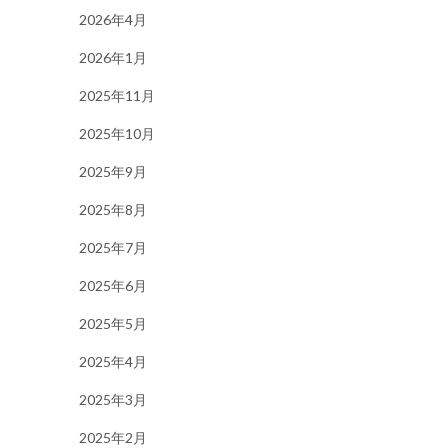
2026年4月
2026年1月
2025年11月
2025年10月
2025年9月
2025年8月
2025年7月
2025年6月
2025年5月
2025年4月
2025年3月
2025年2月