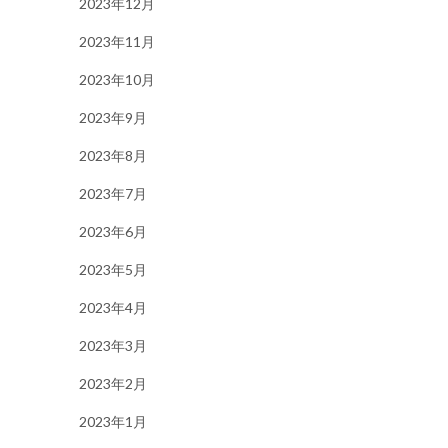
2023年12月
2023年11月
2023年10月
2023年9月
2023年8月
2023年7月
2023年6月
2023年5月
2023年4月
2023年3月
2023年2月
2023年1月