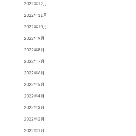
2022年12月
2022年11月
2022年10月
2022年9月
2022年8月
2022年7月
2022年6月
2022年5月
2022年4月
2022年3月
2022年2月
2022年1月