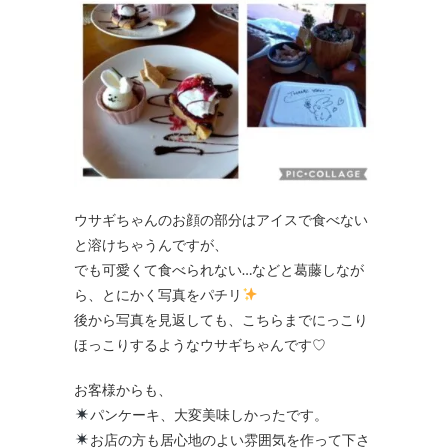
ウサギちゃんのお顔の部分はアイスで食べない
と溶けちゃうんですが、
でも可愛くて食べられない…などと葛藤しなが
ら、とにかく写真をパチリ
後から写真を見返しても、こちらまでにっこり
ほっこりするようなウサギちゃんです♡
お客様からも、
パンケーキ、大変美味しかったです。
お店の方も居心地のよい雰囲気を作って下さ