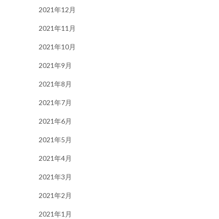
2021年12月
2021年11月
2021年10月
2021年9月
2021年8月
2021年7月
2021年6月
2021年5月
2021年4月
2021年3月
2021年2月
2021年1月