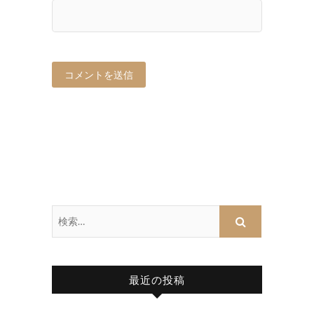
最近の投稿