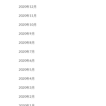
2020年12月
2020年11月
2020年10月
2020年9月
2020年8月
2020年7月
2020年6月
2020年5月
2020年4月
2020年3月
2020年2月
2020年1月