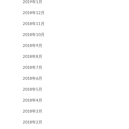
2019年1月
2018年12月
2018年11月
2018年10月
2018年9月
2018年8月
2018年7月
2018年6月
2018年5月
2018年4月
2018年3月
2018年2月