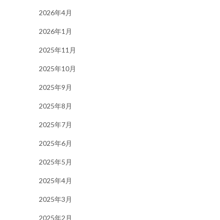
2026年4月
2026年1月
2025年11月
2025年10月
2025年9月
2025年8月
2025年7月
2025年6月
2025年5月
2025年4月
2025年3月
2025年2月