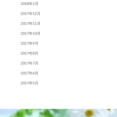
2018年1月
2017年12月
2017年11月
2017年10月
2017年9月
2017年8月
2017年7月
2017年6月
2017年5月