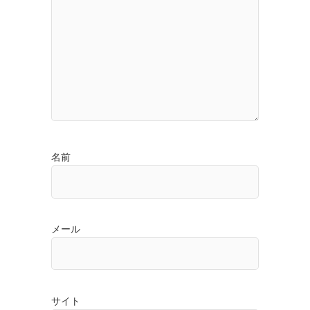
名前
メール
サイト