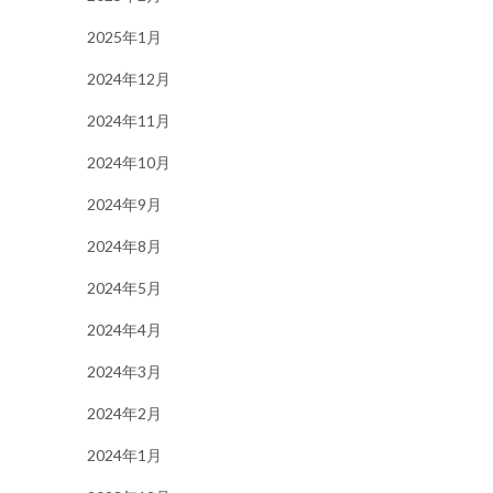
2025年1月
2024年12月
2024年11月
2024年10月
2024年9月
2024年8月
2024年5月
2024年4月
2024年3月
2024年2月
2024年1月