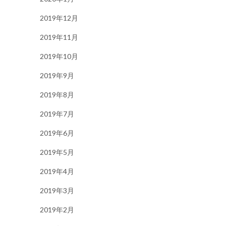
2019年12月
2019年11月
2019年10月
2019年9月
2019年8月
2019年7月
2019年6月
2019年5月
2019年4月
2019年3月
2019年2月